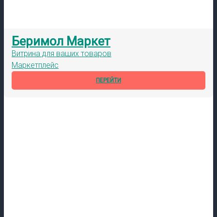
Беримол Маркет
Витрина для ваших товаров
Маркетплейс
ПЕРЕЙТИ