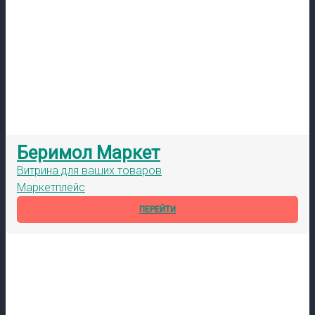
Беримол Маркет
Витрина для ваших товаров
Маркетплейс
ПЕРЕЙТИ