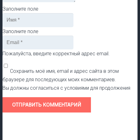
Заполните поле
Заполните поле
Пожалуйста, введите корректный адрес email.
Сохранить моё имя, email и адрес сайта в этом
браузере для последующих моих комментариев.
Вы должны согласиться с условиями для продолжения
ОТПРАВИТЬ КОММЕНТАРИЙ