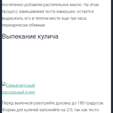
постепенно добавляя растительное масло. На этом
процесс замешивания теста завершен, остается
выдержать его в теплом месте еще три часа,
периодически обминая.
Выпекание кулича
Перед выпечкой разогрейте духовку до 180 градусов.
Формы для куличей заполняйте на 2/3, так как тесто