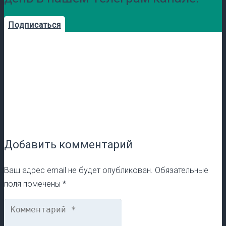
Подписаться
Добавить комментарий
Ваш адрес email не будет опубликован.
Обязательные
поля помечены
*