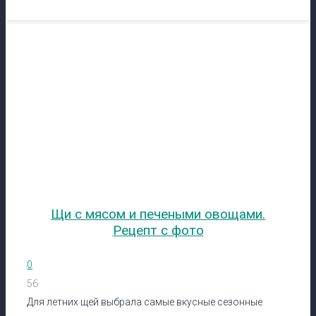
Щи с мясом и печеными овощами.
Рецепт с фото
0
56
Для летних щей выбрала самые вкусные сезонные