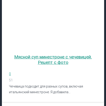
Мясной суп минестроне с чечевицей.
Рецепт с фото
0
51
Чечевица подходит для разных супов, включая
итальянский минестроне. Я добавила…