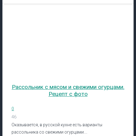
Рассольник с мясом и свежими огурцами.
Рецепт с фото
0
46
Оказывается, в русской кухне есть варианты
рассольника со свежими огурцами.…