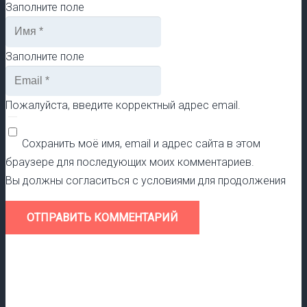
Заполните поле
Заполните поле
Пожалуйста, введите корректный адрес email.
Сохранить моё имя, email и адрес сайта в этом
браузере для последующих моих комментариев.
Вы должны согласиться с условиями для продолжения
ОТПРАВИТЬ КОММЕНТАРИЙ