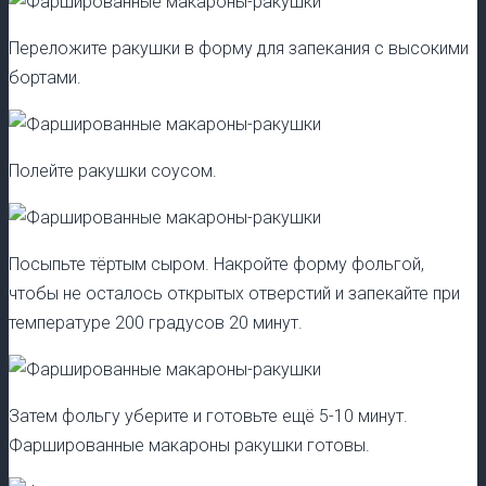
Переложите ракушки в форму для запекания с высокими
бортами.
Полейте ракушки соусом.
Посыпьте тёртым сыром. Накройте форму фольгой,
чтобы не осталось открытых отверстий и запекайте при
температуре 200 градусов 20 минут.
Затем фольгу уберите и готовьте ещё 5-10 минут.
Фаршированные макароны ракушки готовы.