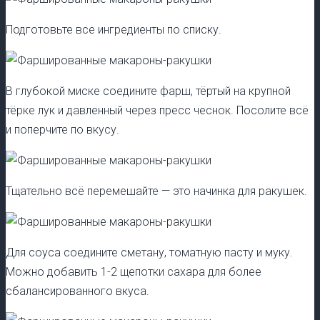
Подготовьте все ингредиенты по списку.
В глубокой миске соедините фарш, тёртый на крупной
тёрке лук и давленный через пресс чеснок. Посолите всё
и поперчите по вкусу.
Тщательно всё перемешайте — это начинка для ракушек.
Для соуса соедините сметану, томатную пасту и муку.
Можно добавить 1-2 щепотки сахара для более
сбалансированного вкуса.