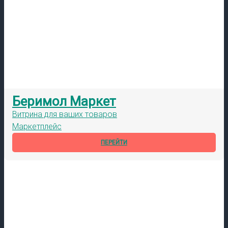
Беримол Маркет
Витрина для ваших товаров
Маркетплейс
ПЕРЕЙТИ