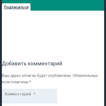
Подписаться
Добавить комментарий
Ваш адрес email не будет опубликован.
Обязательные
поля помечены
*