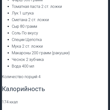
Томатная паста 2 ст. ложки
Лук 1 штука
Сметана 2 ст. ложки
Сыр 80 грамм
Соль По вкусу
Специи Щепотка
Мука 2 ст. ложки
Макароны 200 грамм (ракушки)
Чеснок 2 зубчика
Вода 400 мл
Количество порций 4
Калорийность
174 ккал