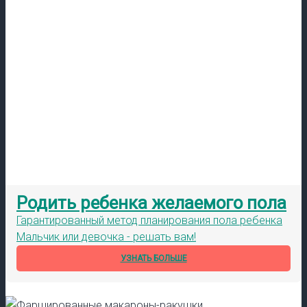
Родить ребенка желаемого пола
Гарантированный метод планирования пола ребенка
Мальчик или девочка - решать вам!
УЗНАТЬ БОЛЬШЕ