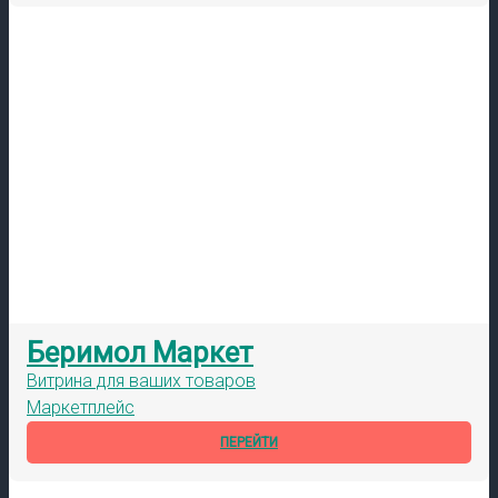
Беримол Маркет
Витрина для ваших товаров
Маркетплейс
ПЕРЕЙТИ