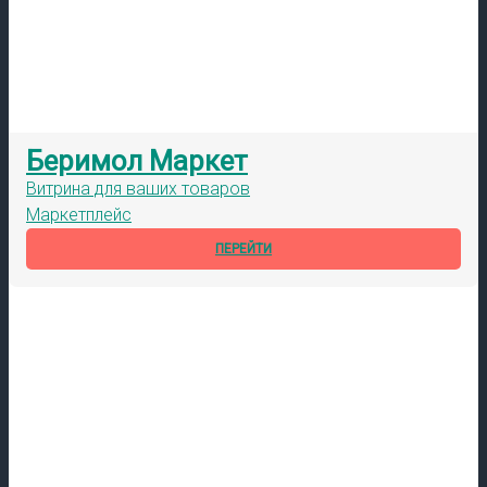
Беримол Маркет
Витрина для ваших товаров
Маркетплейс
ПЕРЕЙТИ