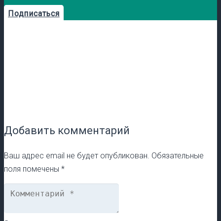
Подписаться
Добавить комментарий
Ваш адрес email не будет опубликован.
Обязательные
поля помечены
*