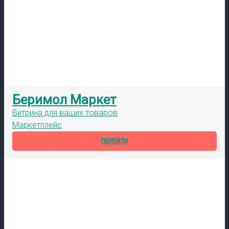
Беримол Маркет
Витрина для ваших товаров
Маркетплейс
ПЕРЕЙТИ