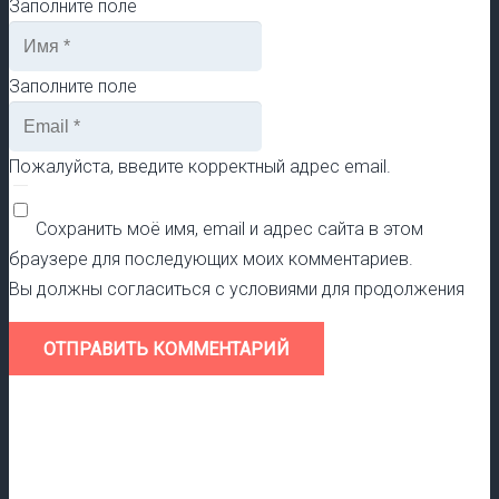
Заполните поле
Заполните поле
Пожалуйста, введите корректный адрес email.
Сохранить моё имя, email и адрес сайта в этом
браузере для последующих моих комментариев.
Вы должны согласиться с условиями для продолжения
ОТПРАВИТЬ КОММЕНТАРИЙ