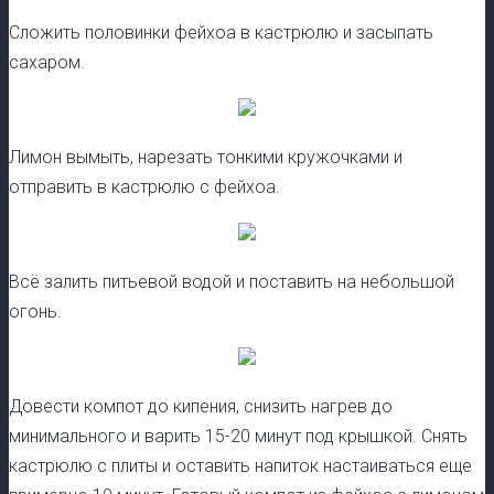
Сложить половинки фейхоа в кастрюлю и засыпать
сахаром.
Лимон вымыть, нарезать тонкими кружочками и
отправить в кастрюлю с фейхоа.
Всё залить питьевой водой и поставить на небольшой
огонь.
Довести компот до кипения, снизить нагрев до
минимального и варить 15-20 минут под крышкой. Снять
кастрюлю с плиты и оставить напиток настаиваться еще