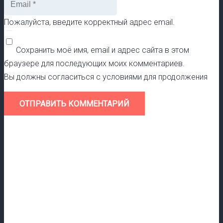
Пожалуйста, введите корректный адрес email.
Сохранить моё имя, email и адрес сайта в этом
браузере для последующих моих комментариев.
Вы должны согласиться с условиями для продолжения
ОТПРАВИТЬ КОММЕНТАРИЙ