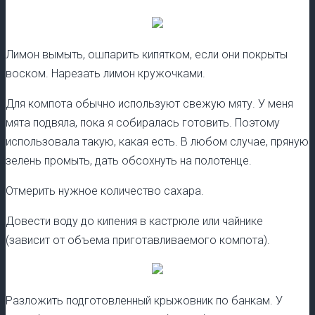
Лимон вымыть, ошпарить кипятком, если они покрыты
воском. Нарезать лимон кружочками.
Для компота обычно используют свежую мяту. У меня
мята подвяла, пока я собиралась готовить. Поэтому
использовала такую, какая есть. В любом случае, пряную
зелень промыть, дать обсохнуть на полотенце.
Отмерить нужное количество сахара.
Довести воду до кипения в кастрюле или чайнике
(зависит от объема приготавливаемого компота).
Разложить подготовленный крыжовник по банкам. У