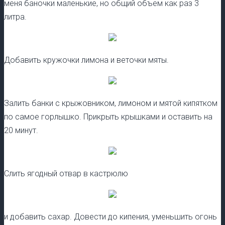
меня баночки маленькие, но общий объем как раз 3
литра.
Добавить кружочки лимона и веточки мяты.
Залить банки с крыжовником, лимоном и мятой кипятком
по самое горлышко. Прикрыть крышками и оставить на
20 минут.
Слить ягодный отвар в кастрюлю
и добавить сахар. Довести до кипения, уменьшить огонь