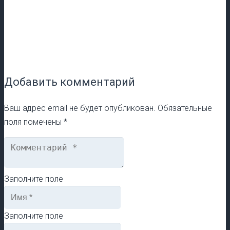
Добавить комментарий
Ваш адрес email не будет опубликован.
Обязательные
поля помечены
*
Заполните поле
Заполните поле