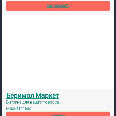
КАК ЗАКАЗАТЬ
Беримол Маркет
Витрина для ваших товаров
Маркетплейс