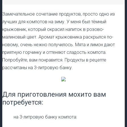
Замечательное сочетание продуктов, просто одно из
лучших для компотов на зиму. У меня был тёмный
крыжовник, который окрасил напиток в розово-
малиновый цвет. Аромат крыжовника раскрылся по-
новому, очень нежно получилось. Мята и лимон дают
приятную горчинку и оттеняют сладость компота.
Попробуйте, вам понравится. Продукты в рецепте
рассчитаны на 3-литровую банку.
Для приготовления мохито вам
потребуется:
на 3-литровую банку компота: