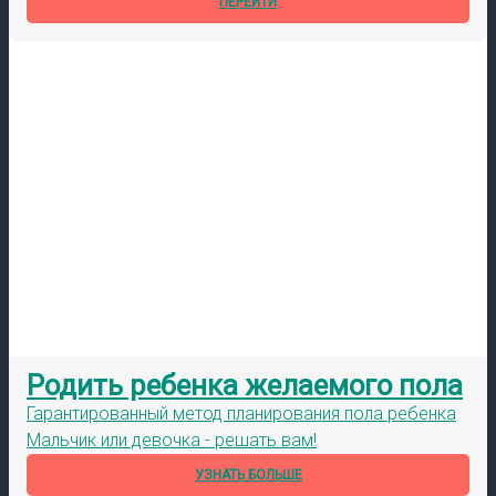
ПЕРЕЙТИ
Родить ребенка желаемого пола
Гарантированный метод планирования пола ребенка
Мальчик или девочка - решать вам!
УЗНАТЬ БОЛЬШЕ