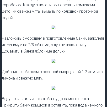
коробочку. Каждую половинку порезать ломтиками.
Веточки свежей мяты вымыть по холодной проточной
водой
Разложить смородину в подготовленные банки, заполняя
их минимум на 2/3 объема, а лучше наполовину.
Добавить в банки яблочные дольки.
Добавить к яблокам с розовой смородиной 1-2 ломтика
лимона и свежую мяту.
Воду вскипятить и залить банку до самого верха.
Прикрыть банку крышкой и оставить, пока вода немного