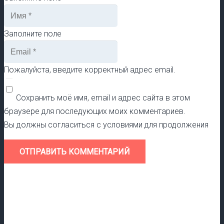
Заполните поле
Пожалуйста, введите корректный адрес email.
Сохранить моё имя, email и адрес сайта в этом
браузере для последующих моих комментариев.
Вы должны согласиться с условиями для продолжения
ОТПРАВИТЬ КОММЕНТАРИЙ