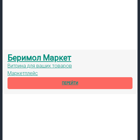
Беримол Маркет
Витрина для ваших товаров
Маркетплейс
ПЕРЕЙТИ