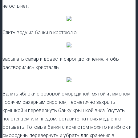
не остынет.
Слить воду из банки в кастрюлю,
засыпать сахар и довести сироп до кипения, чтобы
растворились кристаллы.
Залить яблоки с розовой смородиной, мятой и лимоном
горячим сахарным сиропом, герметично закрыть
крышкой и перевернуть банку крышкой вниз. Укутать
полотенцем или пледом, оставить на ночь медленно
остывать. Готовые банки с компотом мохито из яблок и
смородины перевернуть и убрать для хранения в