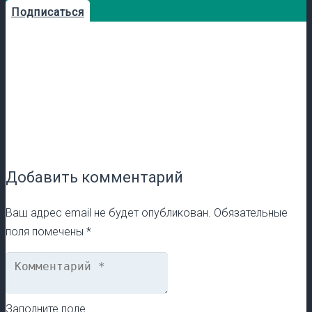
Подписаться
Добавить комментарий
Ваш адрес email не будет опубликован.
Обязательные
поля помечены
*
Заполните поле