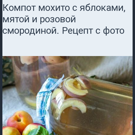
Компот мохито с яблоками,
мятой и розовой
смородиной. Рецепт с фото