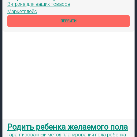
Витрина для ваших товаров
Маркетплейс
ПЕРЕЙТИ
Родить ребенка желаемого пола
Гарантированный метод планирования пола ребенка