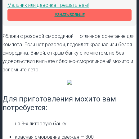
Мальчик или девочка - решать вам!
УЗНАТЬ БОЛЬШЕ
Яблоки с розовой смородиной — отличное сочетание для
компота. Если нет розовой, подойдет красная или белая
смородина. Зимой, открыв банку с компотом, не без
удовольствия выпьете яблочно-смородиновый мохито и
вспомните лето.
Для приготовления мохито вам
потребуется:
на 3-х литровую банку:
красная смородина свежая — 300г