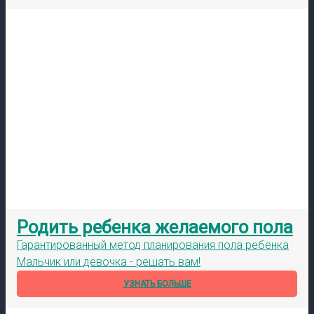
Родить ребенка желаемого пола
Гарантированный метод планирования пола ребенка
Мальчик или девочка - решать вам!
УЗНАТЬ БОЛЬШЕ