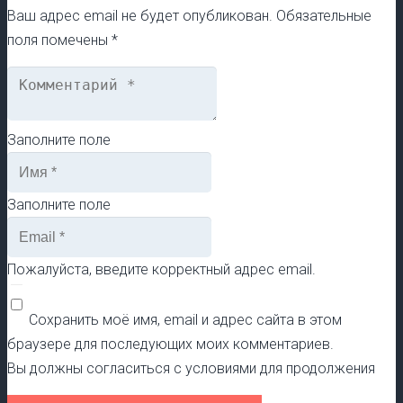
Ваш адрес email не будет опубликован.
Обязательные
поля помечены
*
Заполните поле
Заполните поле
Пожалуйста, введите корректный адрес email.
Сохранить моё имя, email и адрес сайта в этом
браузере для последующих моих комментариев.
Вы должны согласиться с условиями для продолжения