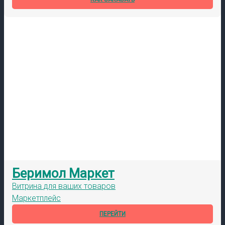
Беримол Маркет
Витрина для ваших товаров
Маркетплейс
ПЕРЕЙТИ