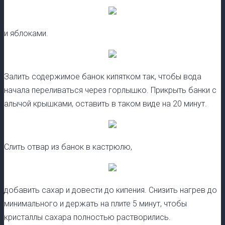
и яблоками.
Залить содержимое банок кипятком так, чтобы вода
начала переливаться через горлышко. Прикрыть банки с
алычой крышками, оставить в таком виде на 20 минут.
Слить отвар из банок в кастрюлю,
добавить сахар и довести до кипения. Снизить нагрев до
минимального и держать на плите 5 минут, чтобы
кристаллы сахара полностью растворились.