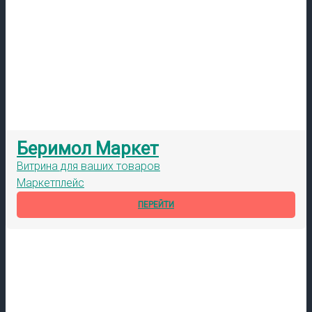
Беримол Маркет
Витрина для ваших товаров
Маркетплейс
ПЕРЕЙТИ