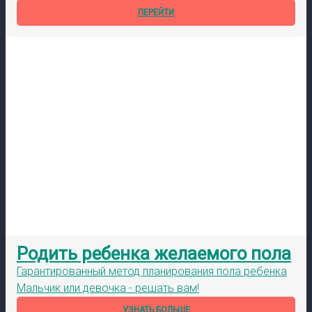
ПЕРЕЙТИ
Родить ребенка желаемого пола
Гарантированный метод планирования пола ребенка
Мальчик или девочка - решать вам!
УЗНАТЬ БОЛЬШЕ