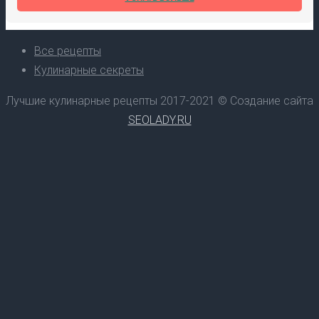
Все рецепты
Кулинарные секреты
Лучшие кулинарные рецепты 2017-2021 © Создание сайта
SEOLADY.RU