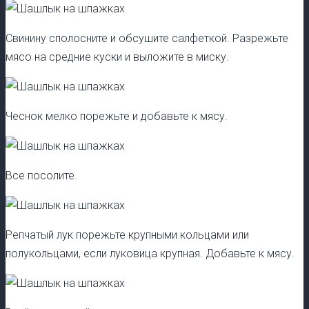
Свинину сполосните и обсушите салфеткой. Разрежьте
мясо на средние куски и выложите в миску.
Чеснок мелко порежьте и добавьте к мясу.
Все посолите.
Репчатый лук порежьте крупными кольцами или
полукольцами, если луковица крупная. Добавьте к мясу.