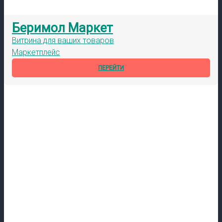
Беримол Маркет
Витрина для ваших товаров
Маркетплейс
ПЕРЕЙТИ