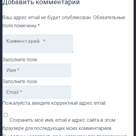
Добавить комментарий
Ваш адрес email не будет опубликован.
Обязательные
поля помечены
*
Заполните поле
Заполните поле
Пожалуйста, введите корректный адрес email.
Сохранить моё имя, email и адрес сайта в этом
браузере для последующих моих комментариев.