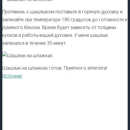
Противень с шашлыком поставьте в горячую духовку и
запекайте при температуре 180 градусов до готовности и
румяного бекона. Время будет зависеть от толщины
кусков и работы вашей духовки. У меня шашлык
запекался в течение 35 минут.
Шашлык на шпажках готов. Приятного аппетита!
Источник