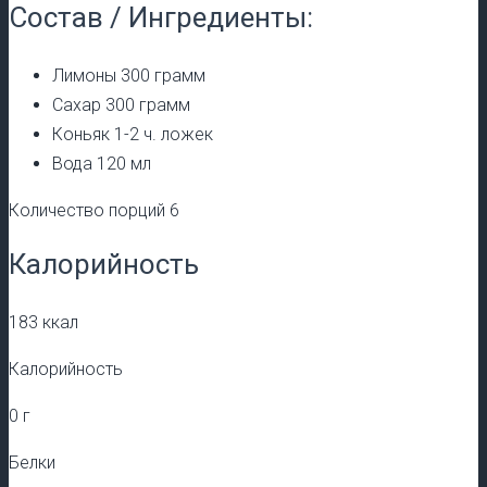
Состав / Ингредиенты:
Лимоны 300 грамм
Сахар 300 грамм
Коньяк 1-2 ч. ложек
Вода 120 мл
Количество порций 6
Калорийность
183 ккал
Калорийность
0 г
Белки