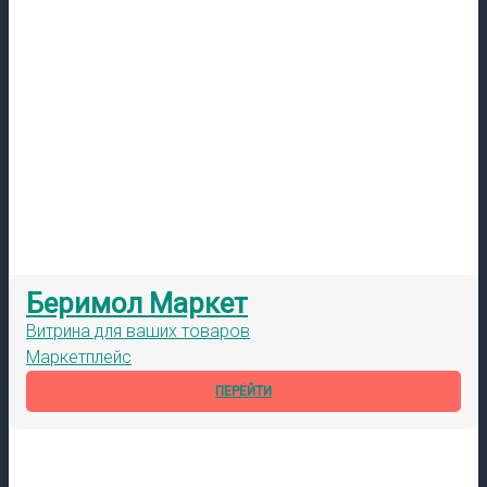
Беримол Маркет
Витрина для ваших товаров
Маркетплейс
ПЕРЕЙТИ