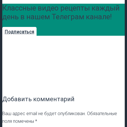
Классные видео рецепты каждый
день в нашем Телеграм канале!
Подписаться
Добавить комментарий
Ваш адрес email не будет опубликован.
Обязательные
поля помечены
*