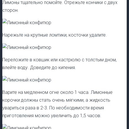
Лимоны тщательно помойте. Отрежьте кончики с двух
сторон.
Нарежьте на крупные ломтики, косточки удалите.
Переложите в ковшик или кастрюлю с толстым дном,
влейте воду. Доведите до кипения.
Варите на медленном огне около 1 часа. Лимонные
корочки должны стать очень мягкими, а жидкость
увариться раза в 2-3. По необходимости время
приготовления можно увеличить до 1,5 часов.