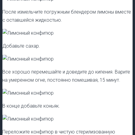
После измельчите погружным блендером лимоны вместе
с оставшейся жидкостью.
Добавьте сахар.
Все хорошо перемешайте и доведите до кипения. Варите
на умеренном огне, постоянно помешивая, 15 минут.
В конце добавьте коньяк.
Переложите конфитюр в чистую стерилизованную