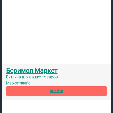
Беримол Маркет
Витрина для ваших товаров
Маркетплейс
ПЕРЕЙТИ