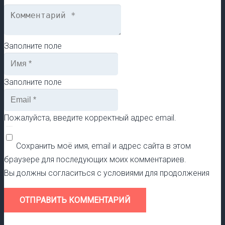
Заполните поле
Заполните поле
Пожалуйста, введите корректный адрес email.
Сохранить моё имя, email и адрес сайта в этом
браузере для последующих моих комментариев.
Вы должны согласиться с условиями для продолжения
ОТПРАВИТЬ КОММЕНТАРИЙ