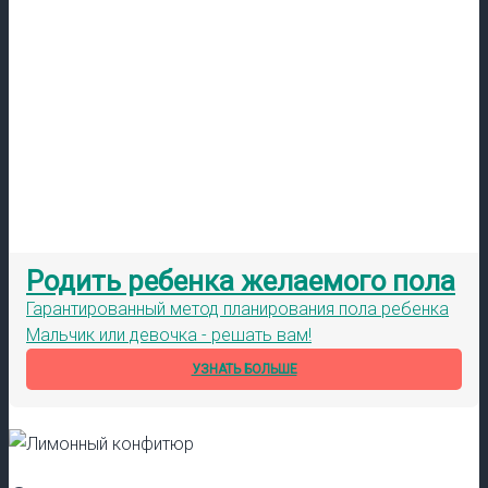
Родить ребенка желаемого пола
Гарантированный метод планирования пола ребенка
Мальчик или девочка - решать вам!
УЗНАТЬ БОЛЬШЕ