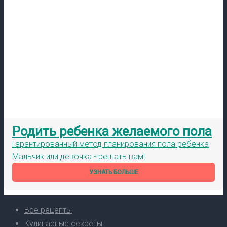
Родить ребенка желаемого пола
Гарантированный метод планирования пола ребенка
Мальчик или девочка - решать вам!
УЗНАТЬ БОЛЬШЕ
Все рецепты
Кулинарные секреты