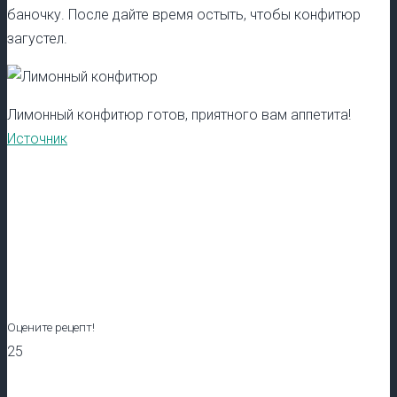
баночку. После дайте время остыть, чтобы конфитюр
загустел.
Лимонный конфитюр готов, приятного вам аппетита!
Источник
Оцените рецепт!
25