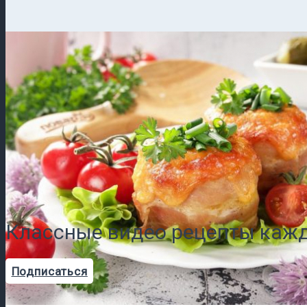
Классные видео рецепты кажд
Подписаться