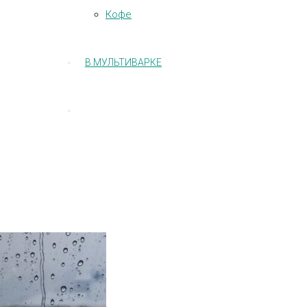
Кофе
В МУЛЬТИВАРКЕ