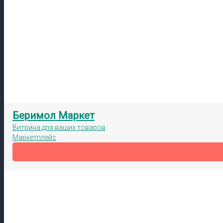
Беримол Маркет
Витрина для ваших товаров
Маркетплейс