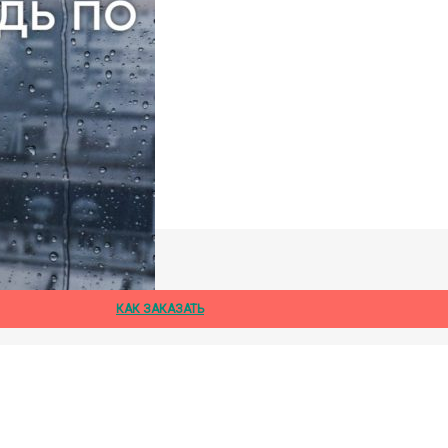
дождя
КАК ЗАКАЗАТЬ