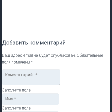
Добавить комментарий
Ваш адрес email не будет опубликован.
Обязательные
поля помечены
*
Заполните поле
Заполните поле