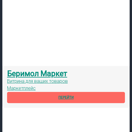
Беримол Маркет
Витрина для ваших товаров
Маркетплейс
ПЕРЕЙТИ