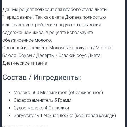
Данный рецепт подходит для второго этапа диеты
"Чередование". Так как диета Дюкана полностью
исключает употребление продуктов с высоким
содержанием жира, в рецепте используйте
обезжиренное молоко.
Основной ингредиент: Молочные продукты / Молоко
Блюдо: Соусы / Десерты / Сладкий соус Диета:
Диетическое питание
Состав / Ингредиенты:
Молоко 500 Миллилитров (обезжиренное)
Сахарозаменитель 5 Грамм
Сухое молоко 4 Ст. ложки
Загуститель 1 Чайная ложка (ксантовая камедь)