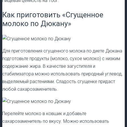
Пищевая ценность на 100г.
Как приготовить «Сгущенное
молоко по Дюкану»
Для приготовления сгущенного молока по диете Дюкана
подготовьте продукты (молоко, сухое молоко) с низким
содержание жира. В качестве загустителя и
стабилизатора можно использовать природный углевод,
выделяемый растениями. Сладость сгущенке придаст
любой сахарозаменитель.
Перелейте молоко в ковшик и добавьте
сахарозаменитель по вкусу. Можно использовать