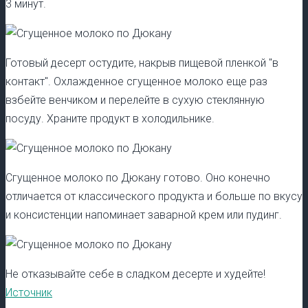
3 минут.
Готовый десерт остудите, накрыв пищевой пленкой "в
контакт". Охлажденное сгущенное молоко еще раз
взбейте венчиком и перелейте в сухую стеклянную
посуду. Храните продукт в холодильнике.
Сгущенное молоко по Дюкану готово. Оно конечно
отличается от классического продукта и больше по вкусу
и консистенции напоминает заварной крем или пудинг.
Не отказывайте себе в сладком десерте и худейте!
Источник