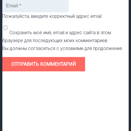
Пожалуйста, введите корректный адрес email.
Сохранить моё имя, email и адрес сайта в этом
браузере для последующих моих комментариев.
Вы должны согласиться с условиями для продолжения
ОТПРАВИТЬ КОММЕНТАРИЙ