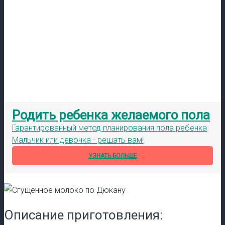
Родить ребенка желаемого пола
Гарантированный метод планирования пола ребенка
Мальчик или девочка - решать вам!
УЗНАТЬ БОЛЬШЕ
Описание приготовления: