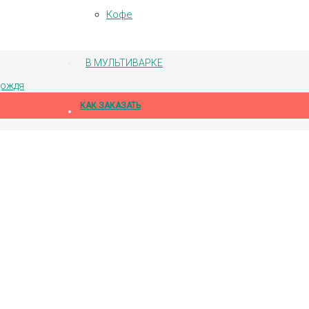
Кофе
В МУЛЬТИВАРКЕ
дождя
КАК ЗАКАЗАТЬ