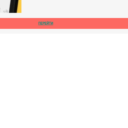
ПЕРЕЙТИ