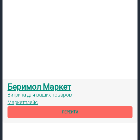
Беримол Маркет
Витрина для ваших товаров
Маркетплейс
ПЕРЕЙТИ