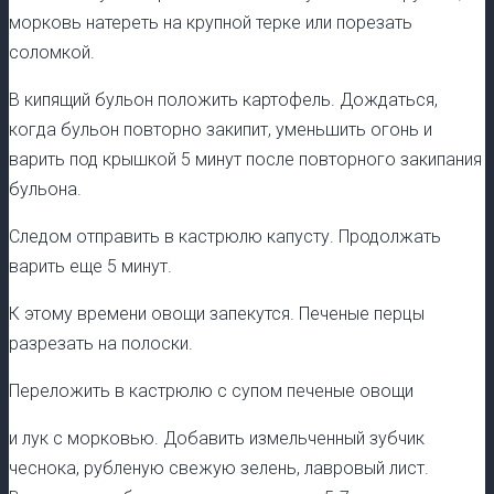
морковь натереть на крупной терке или порезать
соломкой.
В кипящий бульон положить картофель. Дождаться,
когда бульон повторно закипит, уменьшить огонь и
варить под крышкой 5 минут после повторного закипания
бульона.
Следом отправить в кастрюлю капусту. Продолжать
варить еще 5 минут.
К этому времени овощи запекутся. Печеные перцы
разрезать на полоски.
Переложить в кастрюлю с супом печеные овощи
и лук с морковью. Добавить измельченный зубчик
чеснока, рубленую свежую зелень, лавровый лист.