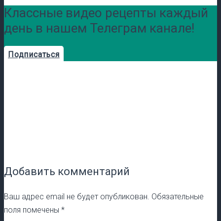
Классные видео рецепты каждый
день в нашем Телеграм канале!
Подписаться
Добавить комментарий
Ваш адрес email не будет опубликован.
Обязательные
поля помечены
*