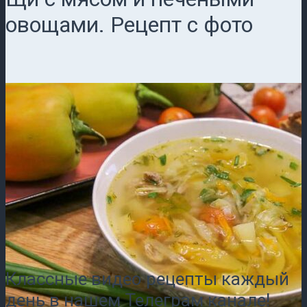
овощами. Рецепт с фото
Классные видео рецепты каждый
день в нашем Телеграм канале!