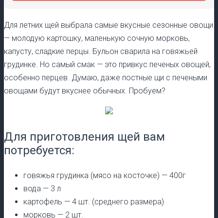
Для летних щей выбрала самые вкусные сезонные овощи
— молодую картошку, маленькую сочную морковь,
капусту, сладкие перцы. Бульон сварила на говяжьей
грудинке. Но самый смак — это привкус печеных овощей,
особенно перцев. Думаю, даже постные щи с печеными
овощами будут вкуснее обычных. Пробуем?
Для приготовления щей вам
потребуется:
говяжья грудинка (мясо на косточке) — 400г
вода — 3 л
картофель — 4 шт. (среднего размера)
морковь — 2 шт.