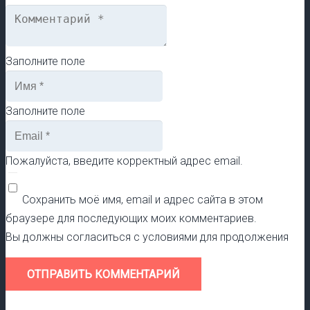
Заполните поле
Заполните поле
Пожалуйста, введите корректный адрес email.
Сохранить моё имя, email и адрес сайта в этом
браузере для последующих моих комментариев.
Вы должны согласиться с условиями для продолжения
ОТПРАВИТЬ КОММЕНТАРИЙ