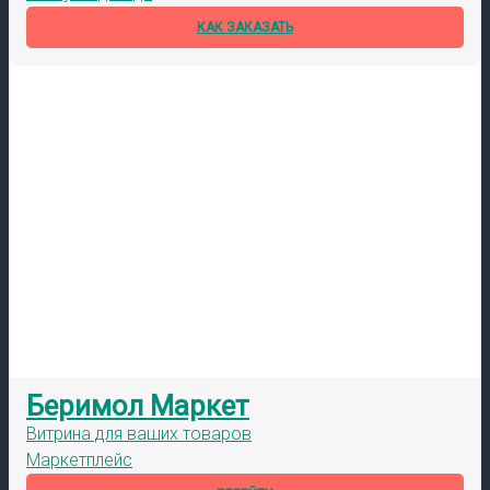
КАК ЗАКАЗАТЬ
Беримол Маркет
Витрина для ваших товаров
Маркетплейс