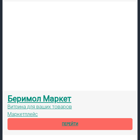
Беримол Маркет
Витрина для ваших товаров
Маркетплейс
ПЕРЕЙТИ