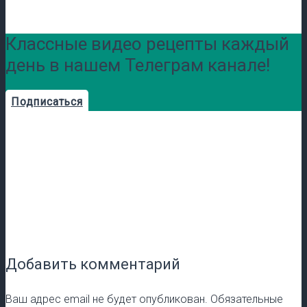
Классные видео рецепты каждый
день в нашем Телеграм канале!
Подписаться
Добавить комментарий
Ваш адрес email не будет опубликован.
Обязательные