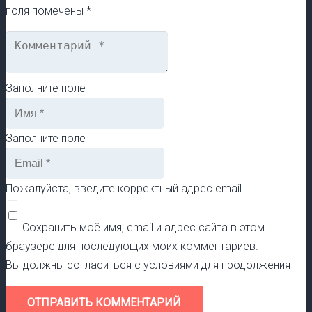
поля помечены
*
Заполните поле
Заполните поле
Пожалуйста, введите корректный адрес email.
Сохранить моё имя, email и адрес сайта в этом
браузере для последующих моих комментариев.
Вы должны согласиться с условиями для продолжения
ОТПРАВИТЬ КОММЕНТАРИЙ