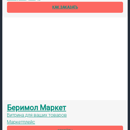
КАК ЗАКАЗАТЬ
Беримол Маркет
Витрина для ваших товаров
Маркетплейс