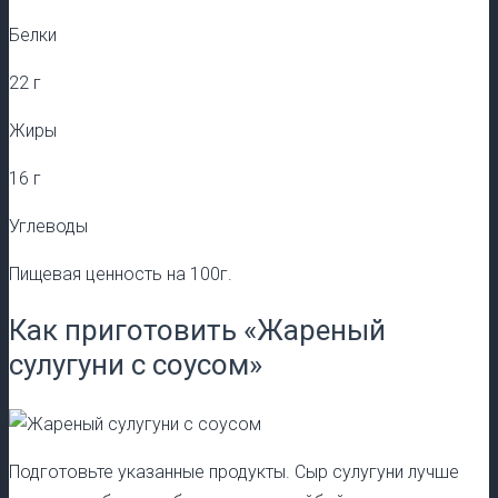
Белки
22 г
Жиры
16 г
Углеводы
Пищевая ценность на 100г.
Как приготовить «Жареный
сулугуни с соусом»
Подготовьте указанные продукты. Сыр сулугуни лучше