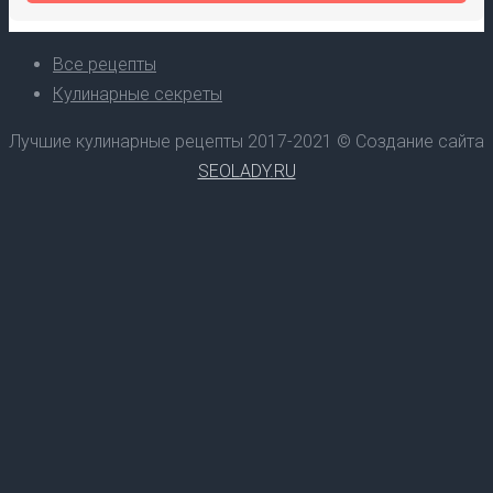
Все рецепты
Кулинарные секреты
Лучшие кулинарные рецепты 2017-2021 © Создание сайта
SEOLADY.RU