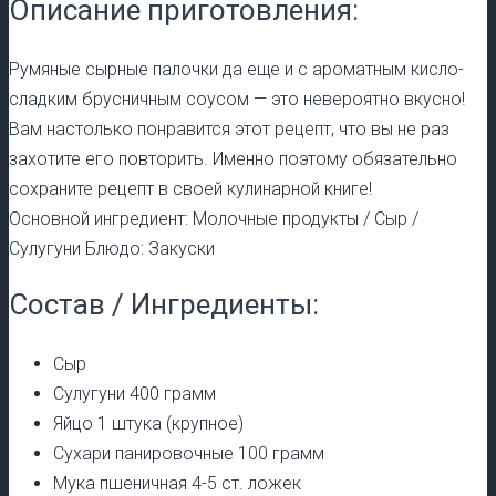
Описание приготовления:
Румяные сырные палочки да еще и с ароматным кисло-
сладким брусничным соусом — это невероятно вкусно!
Вам настолько понравится этот рецепт, что вы не раз
захотите его повторить. Именно поэтому обязательно
сохраните рецепт в своей кулинарной книге!
Основной ингредиент: Молочные продукты / Сыр /
Сулугуни Блюдо: Закуски
Состав / Ингредиенты:
Сыр
Сулугуни 400 грамм
Яйцо 1 штука (крупное)
Сухари панировочные 100 грамм
Мука пшеничная 4-5 ст. ложек