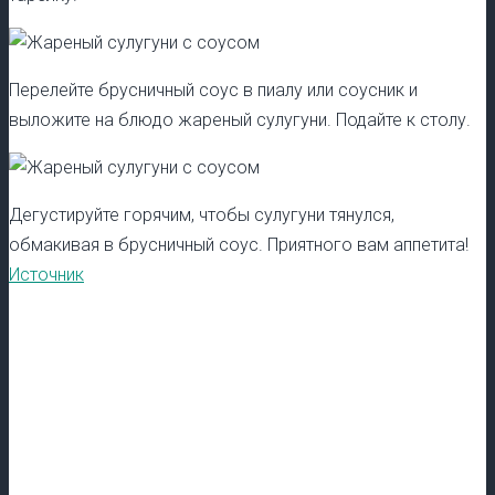
Перелейте брусничный соус в пиалу или соусник и
выложите на блюдо жареный сулугуни. Подайте к столу.
Дегустируйте горячим, чтобы сулугуни тянулся,
обмакивая в брусничный соус. Приятного вам аппетита!
Источник