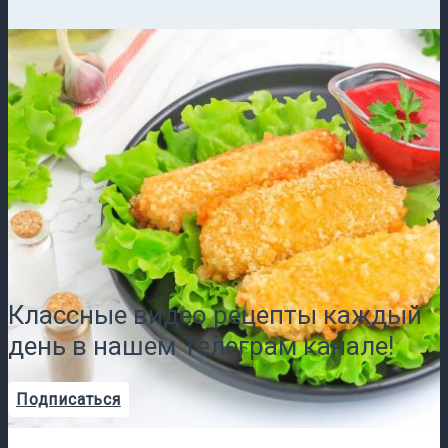
Классные видео рецепты каждый
день в нашем Телеграм канале!
Подписаться