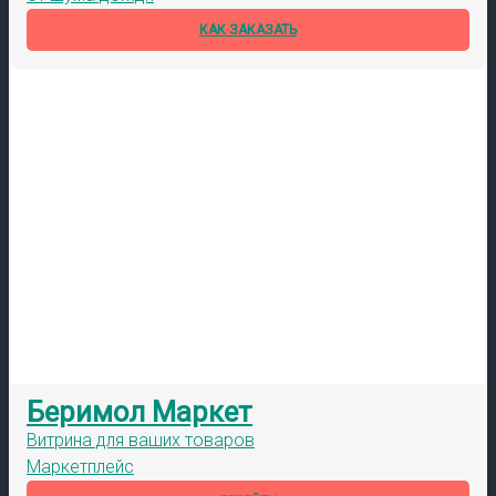
КАК ЗАКАЗАТЬ
Беримол Маркет
Витрина для ваших товаров
Маркетплейс