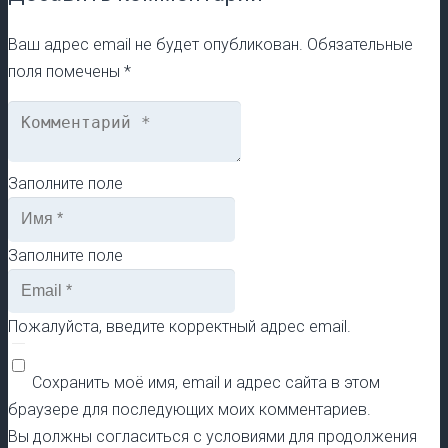
Ваш адрес email не будет опубликован.
Обязательные
поля помечены
*
Заполните поле
Заполните поле
Пожалуйста, введите корректный адрес email.
Сохранить моё имя, email и адрес сайта в этом
браузере для последующих моих комментариев.
Вы должны согласиться с условиями для продолжения