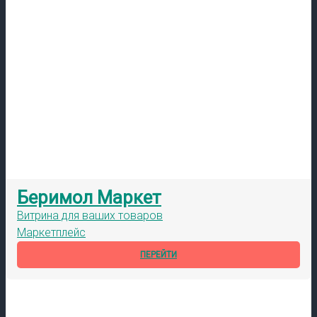
Беримол Маркет
Витрина для ваших товаров
Маркетплейс
ПЕРЕЙТИ