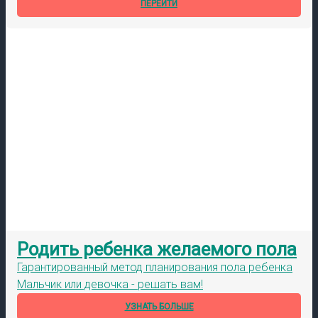
ПЕРЕЙТИ
Родить ребенка желаемого пола
Гарантированный метод планирования пола ребенка
Мальчик или девочка - решать вам!
УЗНАТЬ БОЛЬШЕ