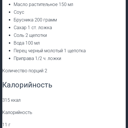
Масло растительное 150 мл
Соус
Брусника 200 грамм
Сахар 1 ст. ложка
Соль 2 щепотки
Вода 100 мл
Перец черный молотый 1 щепотка
Приправа 1/2 ч. ложки
Количество порций 2
Калорийность
315 ккал
Калорийность
11 г