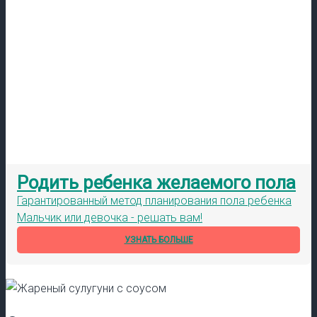
Родить ребенка желаемого пола
Гарантированный метод планирования пола ребенка
Мальчик или девочка - решать вам!
УЗНАТЬ БОЛЬШЕ