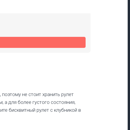
 поэтому не стоит хранить рулет
, а для более густого состояния,
ите бисквитный рулет с клубникой в