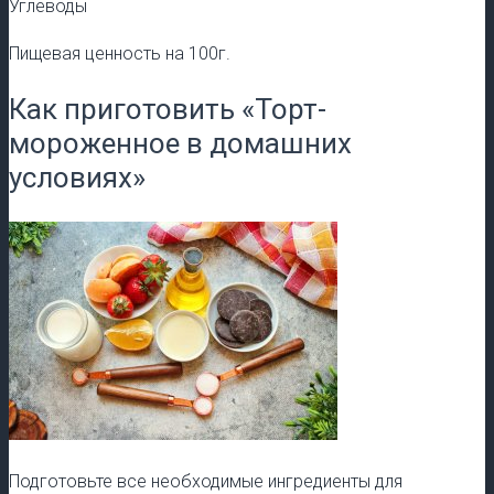
Углеводы
Пищевая ценность на 100г.
Как приготовить «Торт-
мороженное в домашних
условиях»
Подготовьте все необходимые ингредиенты для