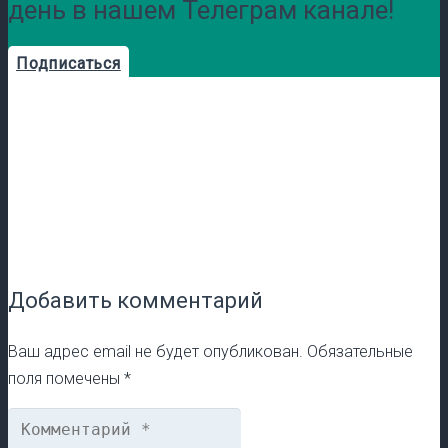
день в нашем Телеграм канале!
Подписаться
Добавить комментарий
Ваш адрес email не будет опубликован.
Обязательные
поля помечены
*