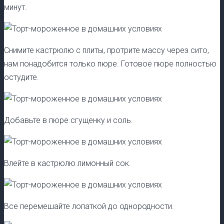
минут.
Снимите кастрюлю с плиты, протрите массу через сито,
нам понадобится только пюре. Готовое пюре полностью
остудите.
Добавьте в пюре сгущенку и соль.
Влейте в кастрюлю лимонный сок.
Все перемешайте лопаткой до однородности.