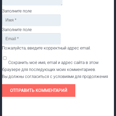
Заполните поле
Заполните поле
Пожалуйста, введите корректный адрес email.
Сохранить моё имя, email и адрес сайта в этом
браузере для последующих моих комментариев.
Вы должны согласиться с условиями для продолжения
ОТПРАВИТЬ КОММЕНТАРИЙ