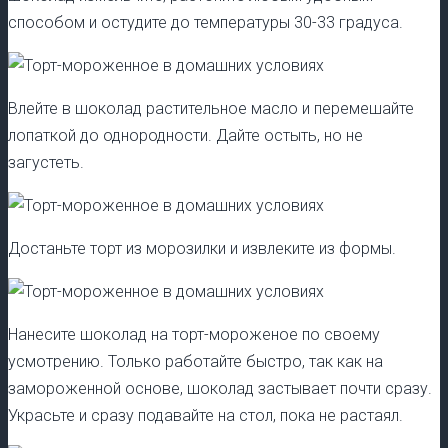
способом и остудите до температуры 30-33 градуса.
Влейте в шоколад растительное масло и перемешайте
лопаткой до однородности. Дайте остыть, но не
загустеть.
Достаньте торт из морозилки и извлеките из формы.
Нанесите шоколад на торт-мороженое по своему
усмотрению. Только работайте быстро, так как на
замороженной основе, шоколад застывает почти сразу.
Украсьте и сразу подавайте на стол, пока не растаял.