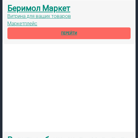
Беримол Маркет
Витрина для ваших товаров
Маркетплейс
ПЕРЕЙТИ