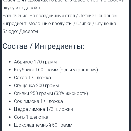
вкусу и подавайте.
Назначение: На праздничный стол / Летние Основной
ингредиент: Молочные продукты / Сливки / Сгущенка
Блюдо: Десерты
Состав / Ингредиенты:
Абрикос 170 грамм
Клубника 160 грамм (+ для украшения)
Сахар 1 ч. ложка
Сгущенка 200 грамм
Сливки 250 грамм (33% жирности)
Сок лимона 1 ч. ложка
Цедра лимона 1/2 ч. ложки
Соль 1 щепотка
Шоколад темный 50 грамм