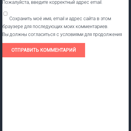
Пожалуйста, введите корректный адрес email.
Сохранить моё имя, email и адрес сайта в этом
браузере для последующих моих комментариев.
Вы должны согласиться с условиями для продолжения
ОТПРАВИТЬ КОММЕНТАРИЙ