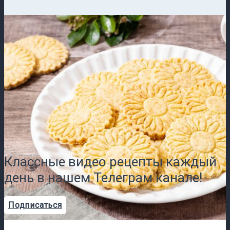
Классные видео рецепты каждый
день в нашем Телеграм канале!
Подписаться