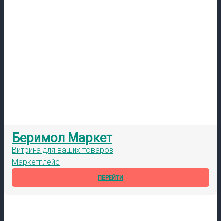
Беримол Маркет
Витрина для ваших товаров
Маркетплейс
ПЕРЕЙТИ