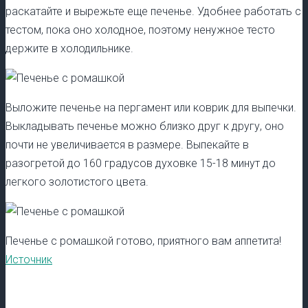
раскатайте и вырежьте еще печенье. Удобнее работать с
тестом, пока оно холодное, поэтому ненужное тесто
держите в холодильнике.
Выложите печенье на пергамент или коврик для выпечки.
Выкладывать печенье можно близко друг к другу, оно
почти не увеличивается в размере. Выпекайте в
разогретой до 160 градусов духовке 15-18 минут до
легкого золотистого цвета.
Печенье с ромашкой готово, приятного вам аппетита!
Источник