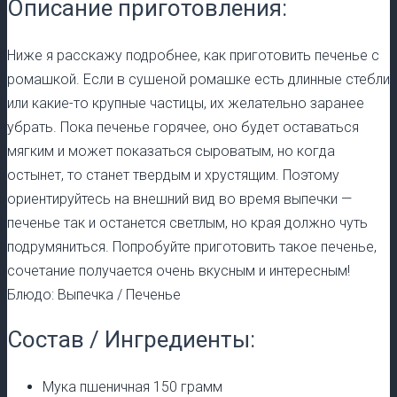
Описание приготовления:
Ниже я расскажу подробнее, как приготовить печенье с
ромашкой. Если в сушеной ромашке есть длинные стебли
или какие-то крупные частицы, их желательно заранее
убрать. Пока печенье горячее, оно будет оставаться
мягким и может показаться сыроватым, но когда
остынет, то станет твердым и хрустящим. Поэтому
ориентируйтесь на внешний вид во время выпечки —
печенье так и останется светлым, но края должно чуть
подрумяниться. Попробуйте приготовить такое печенье,
сочетание получается очень вкусным и интересным!
Блюдо: Выпечка / Печенье
Состав / Ингредиенты:
Мука пшеничная 150 грамм