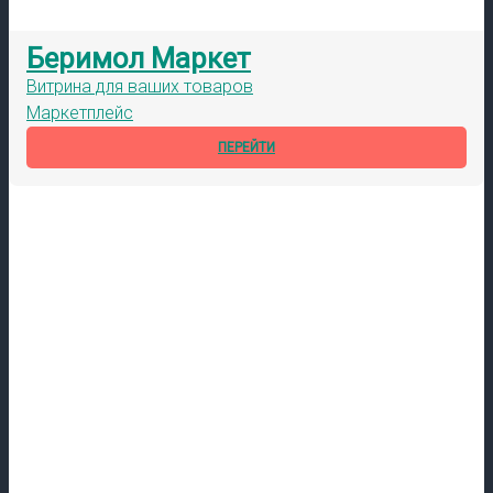
Беримол Маркет
Витрина для ваших товаров
Маркетплейс
ПЕРЕЙТИ