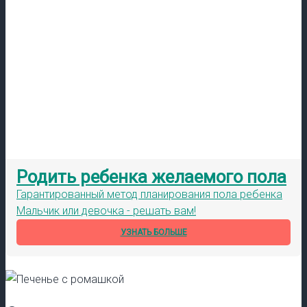
Родить ребенка желаемого пола
Гарантированный метод планирования пола ребенка
Мальчик или девочка - решать вам!
УЗНАТЬ БОЛЬШЕ