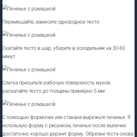
Перемешайте, замесите однородное тесто.
Скатайте тесто в шар, уберите в холодильник на 30-60
минут.
Слегка присыпьте рабочую поверхность мукой,
раскатайте тесто до толщины примерно 5 мм.
С помощью формочек или стакана вырежьте печенье. Я
использую форму с рисунком, печенье после выпечки
достаточно хорошо держит форму. Обрезки теста снова