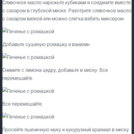
Сливочное масло нарежьте кубиками и соедините вместе
с сахаром в глубокой миске. Разотрите сливочное масло
с сахаром вилкой или можно слегка взбить миксером.
Добавьте сушеную ромашку и ванилин.
Снимите с лимона цедру, добавьте в миску. Все
перемешайте.
Все перемешайте.
Просейте пшеничную муку и кукурузный крахмал в миску.