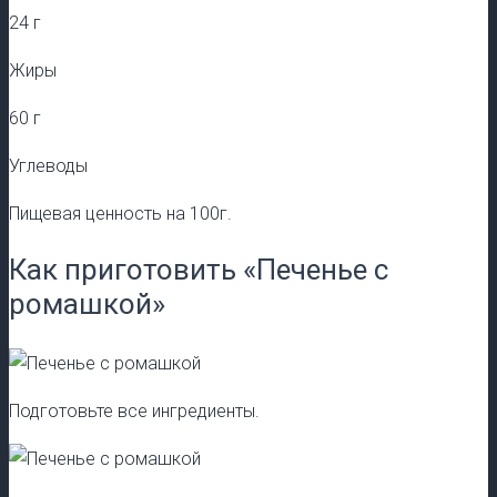
24 г
Жиры
60 г
Углеводы
Пищевая ценность на 100г.
Как приготовить «Печенье с
ромашкой»
Подготовьте все ингредиенты.