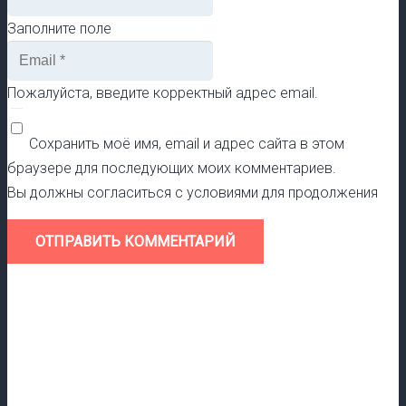
Заполните поле
Пожалуйста, введите корректный адрес email.
Сохранить моё имя, email и адрес сайта в этом
браузере для последующих моих комментариев.
Вы должны согласиться с условиями для продолжения
ОТПРАВИТЬ КОММЕНТАРИЙ