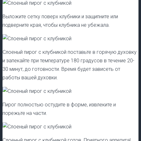
Выложите сетку поверх клубники и защипните или
подверните края, чтобы клубника не убежала.
Слоеный пирог с клубникой поставьте в горячую духовку
и запекайте при температуре 180 градусов в течение 20-
30 минут, до готовности. Время будет зависеть от
работы вашей духовки.
Пирог полностью остудите в форме, извлеките и
порежьте на части.
Слоеный пирог с клубникой готов. Приятного аппетита!