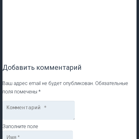
Добавить комментарий
Ваш адрес email не будет опубликован.
Обязательные
поля помечены
*
Заполните поле