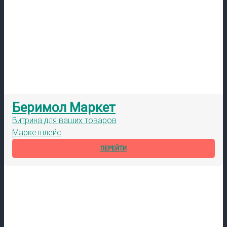
Беримол Маркет
Витрина для ваших товаров
Маркетплейс
ПЕРЕЙТИ