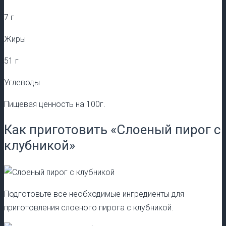
7 г
Жиры
51 г
Углеводы
Пищевая ценность на 100г.
Как приготовить «Слоеный пирог с
клубникой»
Подготовьте все необходимые ингредиенты для
приготовления слоеного пирога с клубникой.