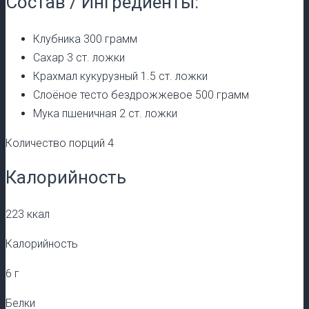
Состав / Ингредиенты:
Клубника 300 грамм
Сахар 3 ст. ложки
Крахмал кукурузный 1.5 ст. ложки
Слоёное тесто бездрожжевое 500 грамм
Мука пшеничная 2 ст. ложки
Количество порций 4
Калорийность
223 ккал
Калорийность
6 г
Белки