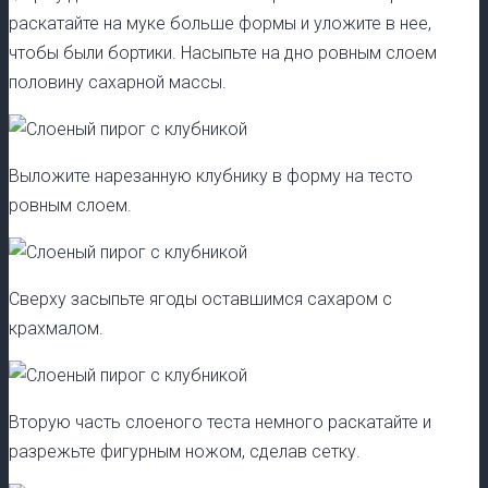
раскатайте на муке больше формы и уложите в нее,
чтобы были бортики. Насыпьте на дно ровным слоем
половину сахарной массы.
Выложите нарезанную клубнику в форму на тесто
ровным слоем.
Сверху засыпьте ягоды оставшимся сахаром с
крахмалом.
Вторую часть слоеного теста немного раскатайте и
разрежьте фигурным ножом, сделав сетку.