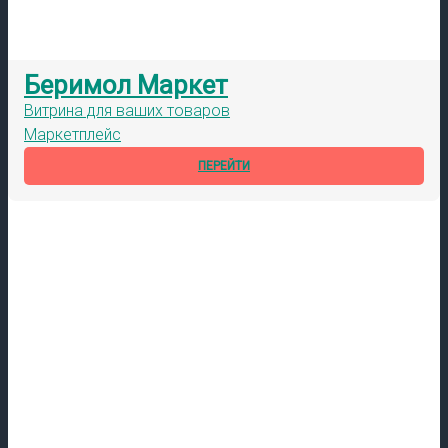
Беримол Маркет
Витрина для ваших товаров
Маркетплейс
ПЕРЕЙТИ