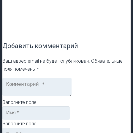
Добавить комментарий
Ваш адрес email не будет опубликован.
Обязательные
поля помечены
*
Заполните поле
Заполните поле