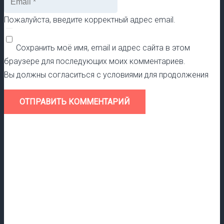
Пожалуйста, введите корректный адрес email.
Сохранить моё имя, email и адрес сайта в этом
браузере для последующих моих комментариев.
Вы должны согласиться с условиями для продолжения
ОТПРАВИТЬ КОММЕНТАРИЙ