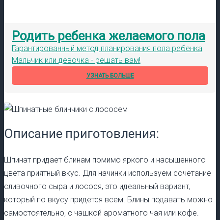
Родить ребенка желаемого пола
Гарантированный метод планирования пола ребенка
Мальчик или девочка - решать вам!
УЗНАТЬ БОЛЬШЕ
Описание приготовления:
Шпинат придает блинам помимо яркого и насыщенного
цвета приятный вкус. Для начинки используем сочетание
сливочного сыра и лосося, это идеальный вариант,
который по вкусу придется всем. Блины подавать можно
самостоятельно, с чашкой ароматного чая или кофе.