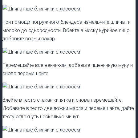
При помощи погружного блендера измельчите шпинат и
молоко до однородности. Вбейте в миску куриное яйцо,
добавьте соль и сахар.
Перемешайте все венчиком, добавьте пшеничную муку и
снова перемешайте.
Влейте в тесто стакан кипятка и снова перемешайте.
Добавьте в тесто две ложки масла и перемешайте, дайте
тесту отдохнуть несколько минут.