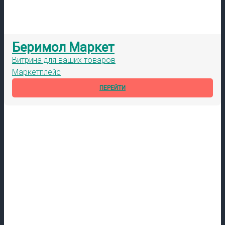
Беримол Маркет
Витрина для ваших товаров
Маркетплейс
ПЕРЕЙТИ