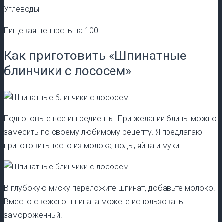
Углеводы
Пищевая ценность на 100г.
Как приготовить «Шпинатные
блинчики с лососем»
Подготовьте все ингредиенты. При желании блины можно
замесить по своему любимому рецепту. Я предлагаю
приготовить тесто из молока, воды, яйца и муки.
В глубокую миску переложите шпинат, добавьте молоко.
Вместо свежего шпината можете использовать
замороженный.