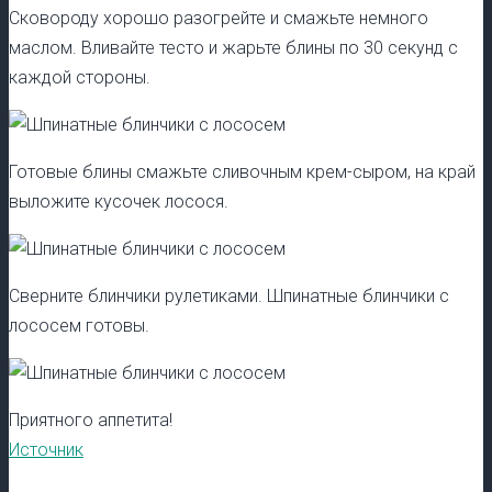
Сковороду хорошо разогрейте и смажьте немного
маслом. Вливайте тесто и жарьте блины по 30 секунд с
каждой стороны.
Готовые блины смажьте сливочным крем-сыром, на край
выложите кусочек лосося.
Сверните блинчики рулетиками. Шпинатные блинчики с
лососем готовы.
Приятного аппетита!
Источник