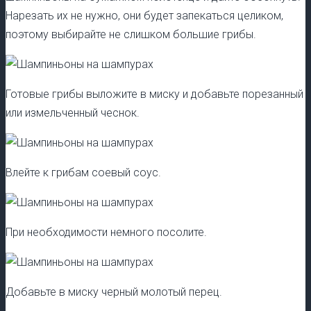
Нарезать их не нужно, они будет запекаться целиком,
поэтому выбирайте не слишком большие грибы.
Готовые грибы выложите в миску и добавьте порезанный
или измельченный чеснок.
Влейте к грибам соевый соус.
При необходимости немного посолите.
Добавьте в миску черный молотый перец.