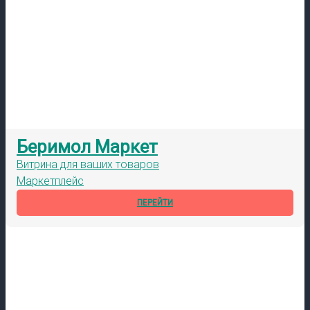
Беримол Маркет
Витрина для ваших товаров
Маркетплейс
ПЕРЕЙТИ