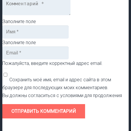
Заполните поле
Заполните поле
Пожалуйста, введите корректный адрес email.
Сохранить моё имя, email и адрес сайта в этом
браузере для последующих моих комментариев.
Вы должны согласиться с условиями для продолжения
ОТПРАВИТЬ КОММЕНТАРИЙ