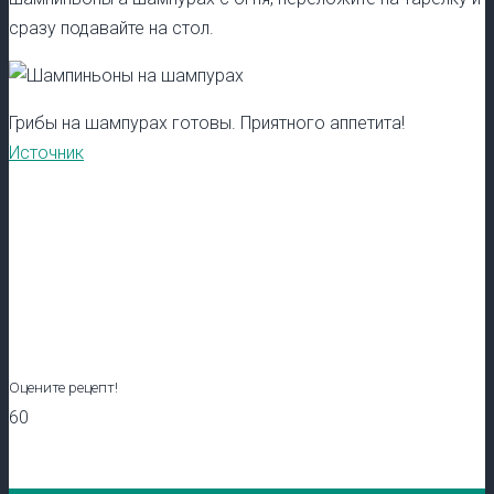
сразу подавайте на стол.
Грибы на шампурах готовы. Приятного аппетита!
Источник
Оцените рецепт!
60