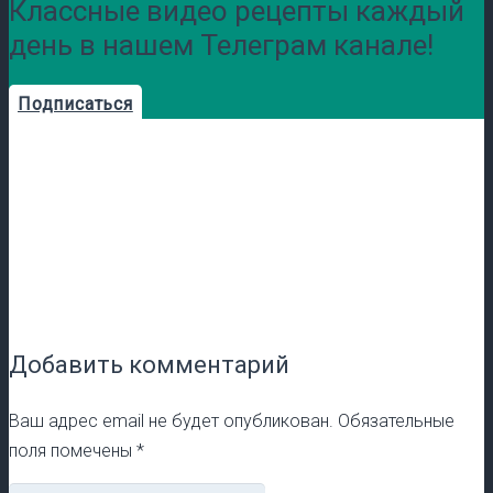
Классные видео рецепты каждый
день в нашем Телеграм канале!
Подписаться
Добавить комментарий
Ваш адрес email не будет опубликован.
Обязательные
поля помечены
*