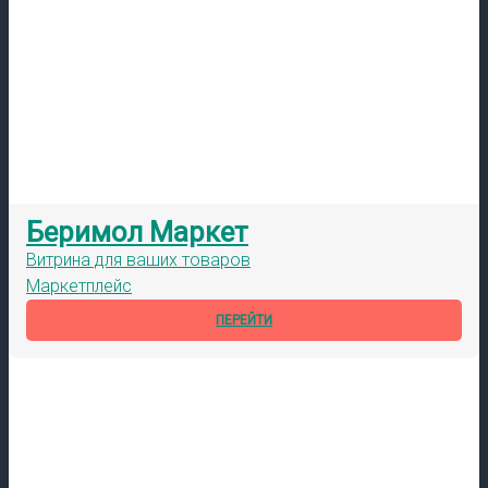
Беримол Маркет
Витрина для ваших товаров
Маркетплейс
ПЕРЕЙТИ