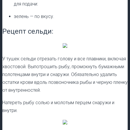
для подачи:
зелень — по вкусу.
Рецепт сельди:
У тушек сельди отрезать голову и все плавники, включая
хвостовой. Выпотрошить рыбу, промокнуть бумажными
полотенцами внутри и снаружи. Обязательно удалить
остатки крови вдоль позвоночника рыбы и черную пленку
от внутренностей.
Натереть рыбу солью и молотым перцем снаружи и
внутри.