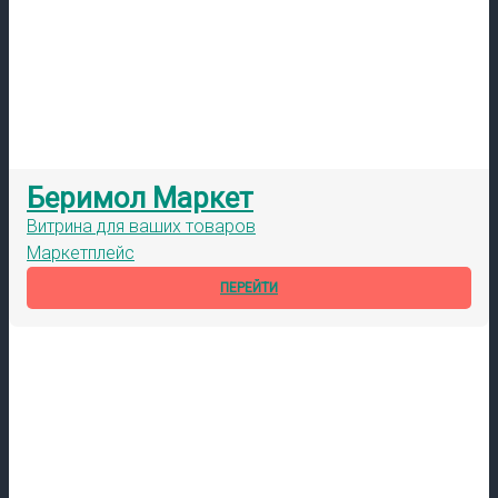
Беримол Маркет
Витрина для ваших товаров
Маркетплейс
ПЕРЕЙТИ