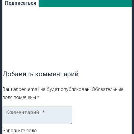
Подписаться
Добавить комментарий
Ваш адрес email не будет опубликован.
Обязательные
поля помечены
*
Заполните поле