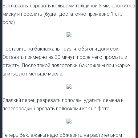
Баклажаны нарезать кольцами толщиной 5 мм, сложить в
миску и посолить (будет достаточно примерно 1 ст.л.
соли).
Поставить на баклажаны груз, чтобы они дали сок.
Оставить примерно на 30 минут. после чего промыть и
отжать. После такой подготовки баклажаны при жарке
впитывают меньше масла.
Сладкий перец разрезать пополам, удалить семена и
перегородки, нарезать полосками как на фото.
Теперь баклажаны надо обжарить на растительном