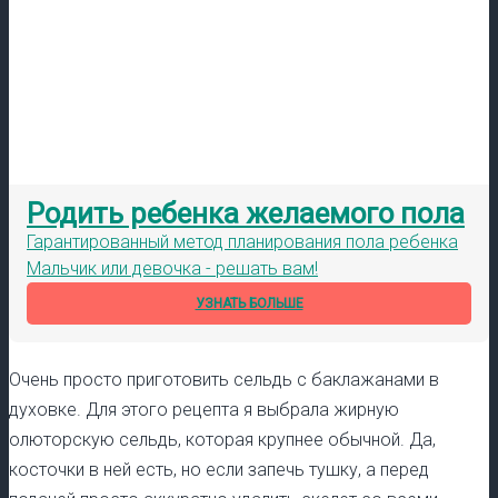
Родить ребенка желаемого пола
Гарантированный метод планирования пола ребенка
Мальчик или девочка - решать вам!
УЗНАТЬ БОЛЬШЕ
Очень просто приготовить сельдь с баклажанами в
духовке. Для этого рецепта я выбрала жирную
олюторскую сельдь, которая крупнее обычной. Да,
косточки в ней есть, но если запечь тушку, а перед