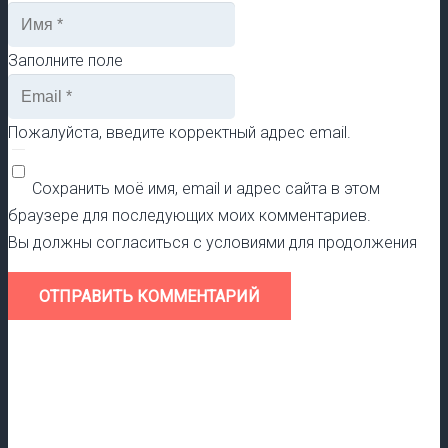
Заполните поле
Пожалуйста, введите корректный адрес email.
Сохранить моё имя, email и адрес сайта в этом
браузере для последующих моих комментариев.
Вы должны согласиться с условиями для продолжения
ОТПРАВИТЬ КОММЕНТАРИЙ