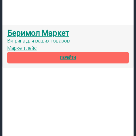
Беримол Маркет
Витрина для ваших товаров
Маркетплейс
ПЕРЕЙТИ