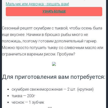
Мальчик или девочка - решать вам!
УЗНАТЬ БОЛЬШЕ
Сезонный рецепт скумбрии с тыквой, чтобы осень была
еще вкуснее. Начинки в брюшко рыбы много не
положишь, поэтому готовим дополнительный гарнир.
Можно просто потушить тыкву со сливочным масло или
ограничиться вареным рисом. Пробуем?
Для приготовления вам потребуется:
скумбрия свежемороженая — 2 шт. (крупная)
тыква — 200г
чеснок — 1 зубчик