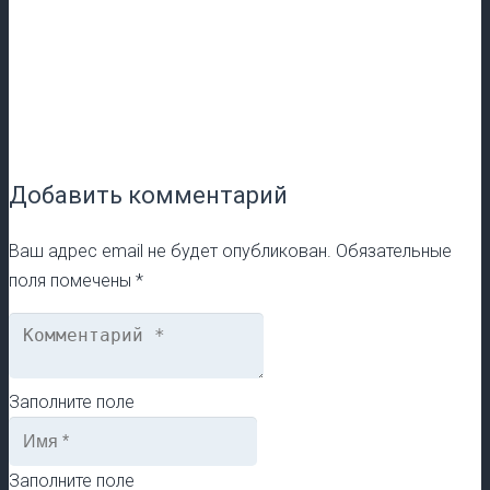
Добавить комментарий
Ваш адрес email не будет опубликован.
Обязательные
поля помечены
*
Заполните поле
Заполните поле