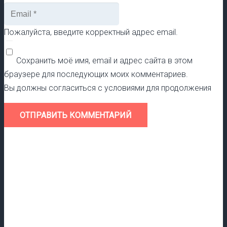
Пожалуйста, введите корректный адрес email.
Сохранить моё имя, email и адрес сайта в этом
браузере для последующих моих комментариев.
Вы должны согласиться с условиями для продолжения
ОТПРАВИТЬ КОММЕНТАРИЙ