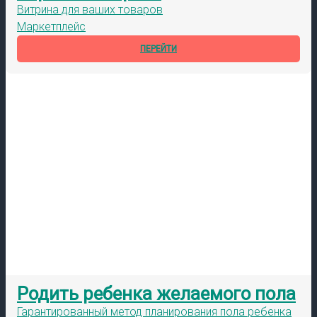
Витрина для ваших товаров
Маркетплейс
ПЕРЕЙТИ
Родить ребенка желаемого пола
Гарантированный метод планирования пола ребенка