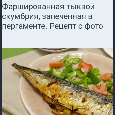
Фаршированная тыквой
скумбрия, запеченная в
пергаменте. Рецепт с фото