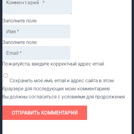
Заполните поле
Заполните поле
Пожалуйста, введите корректный адрес email.
Сохранить моё имя, email и адрес сайта в этом
браузере для последующих моих комментариев.
Вы должны согласиться с условиями для продолжения
ОТПРАВИТЬ КОММЕНТАРИЙ