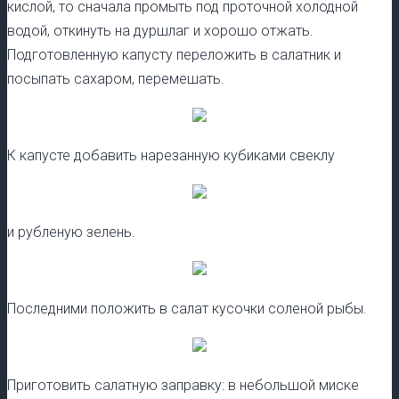
кислой, то сначала промыть под проточной холодной
водой, откинуть на дуршлаг и хорошо отжать.
Подготовленную капусту переложить в салатник и
посыпать сахаром, перемешать.
К капусте добавить нарезанную кубиками свеклу
и рубленую зелень.
Последними положить в салат кусочки соленой рыбы.
Приготовить салатную заправку: в небольшой миске