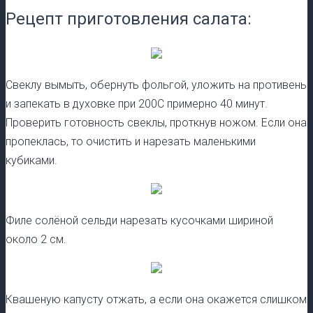
Рецепт приготовления салата:
Свеклу вымыть, обернуть фольгой, уложить на противень
и запекать в духовке при 200С примерно 40 минут.
Проверить готовность свеклы, проткнув ножом. Если она
пропеклась, то очистить и нарезать маленькими
кубиками.
Филе солёной сельди нарезать кусочками шириной
около 2 см.
Квашеную капусту отжать, а если она окажется слишком