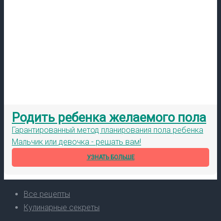
Родить ребенка желаемого пола
Гарантированный метод планирования пола ребенка
Мальчик или девочка - решать вам!
УЗНАТЬ БОЛЬШЕ
Все рецепты
Кулинарные секреты