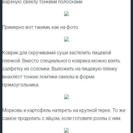
вареную свеклу тонкими полосками.
Примерно вот такими, как на фото.
Коврик для скручивания суши застелить пищевой
пленкой. Вместо специального коврика можно взять
салфетку из соломки. Выложить на пищевую плёнку
внахлёст тонкие ломтики свеклы в форме
прямоугольника.
Морковь и картофель натереть на крупной терке. То же
самое проделать с яйцом, если готовите роллы с ним.