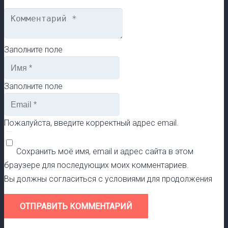
Заполните поле
Заполните поле
Пожалуйста, введите корректный адрес email.
Сохранить моё имя, email и адрес сайта в этом
браузере для последующих моих комментариев.
Вы должны согласиться с условиями для продолжения
ОТПРАВИТЬ КОММЕНТАРИЙ