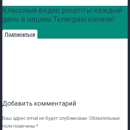
Классные видео рецепты каждый
день в нашем Телеграм канале!
Подписаться
Добавить комментарий
Ваш адрес email не будет опубликован.
Обязательные
поля помечены
*