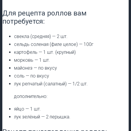
Для рецепта роллов вам
потребуется:
свекла (средняя) — 2 шт.
сельдь соленая (филе целое) — 100г
картофель — 1 шт. (крупный)
морковь — 1 шт.
майонез — по вкусу
соль — по вкусу
лук репчатый (салатный) — 1/2 шт.
дополнительно:
яйцо — 1 шт.
лук зелёный — 2 перышка.