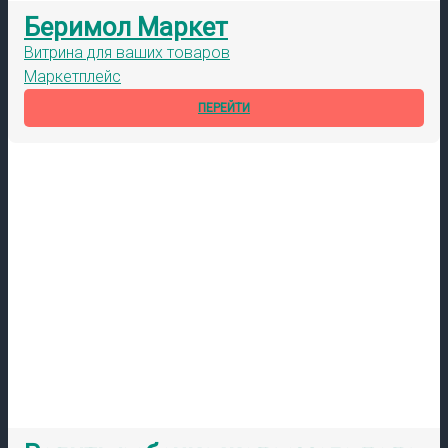
Беримол Маркет
Витрина для ваших товаров
Маркетплейс
ПЕРЕЙТИ