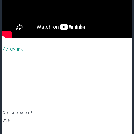
Источник
Оцените рецепт!
225