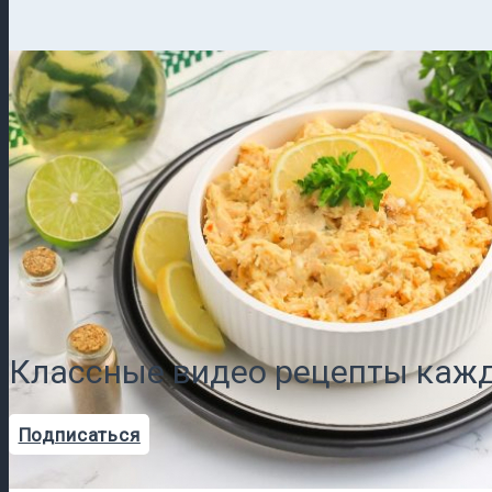
Классные видео рецепты кажд
Подписаться