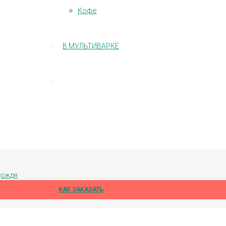
Кофе
В МУЛЬТИВАРКЕ
дождя
КАК ЗАКАЗАТЬ