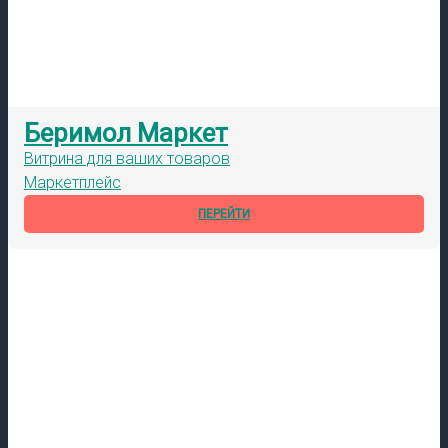
Беримол Маркет
Витрина для ваших товаров
Маркетплейс
ПЕРЕЙТИ