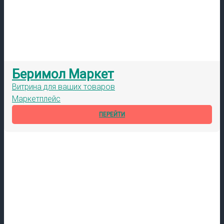
Беримол Маркет
Витрина для ваших товаров
Маркетплейс
ПЕРЕЙТИ