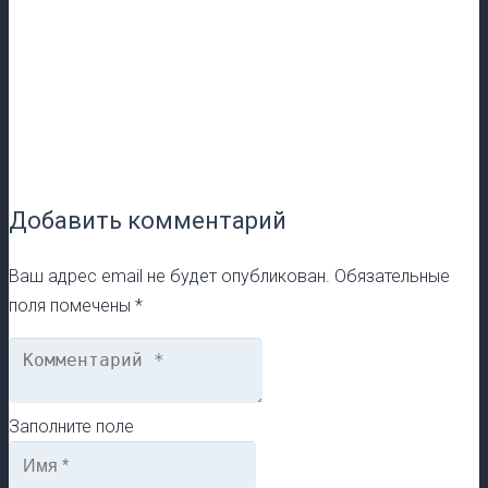
Добавить комментарий
Ваш адрес email не будет опубликован.
Обязательные
поля помечены
*
Заполните поле