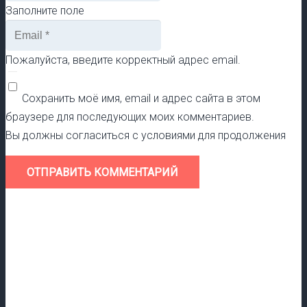
Заполните поле
Пожалуйста, введите корректный адрес email.
Сохранить моё имя, email и адрес сайта в этом
браузере для последующих моих комментариев.
Вы должны согласиться с условиями для продолжения
ОТПРАВИТЬ КОММЕНТАРИЙ