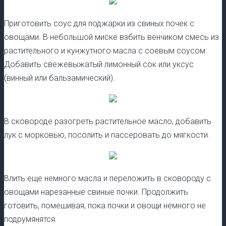
Приготовить соус для поджарки из свиных почек с
овощами. В небольшой миске взбить венчиком смесь из
растительного и кунжутного масла с соевым соусом.
Добавить свежевыжатый лимонный сок или уксус
(винный или бальзамический).
В сковороде разогреть растительное масло, добавить
лук с морковью, посолить и пассеровать до мягкости.
Влить еще немного масла и переложить в сковороду с
овощами нарезанные свиные почки. Продолжить
готовить, помешивая, пока почки и овощи немного не
подрумянятся.