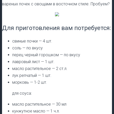
вареных почек с овощами в восточном стиле. Пробуем?
Для приготовления вам потребуется:
свиные почки — 4 шт.
соль — по вкусу
перец черный горошком — по вкусу
лавровый лист — 1 шт.
масло растительное — 2 ст.л.
лук репчатый — 1 шт.
морковь — 1-2 шт.
для соуса:
масло растительное — 30 мл
кунжутное масло — 1 ч.л.