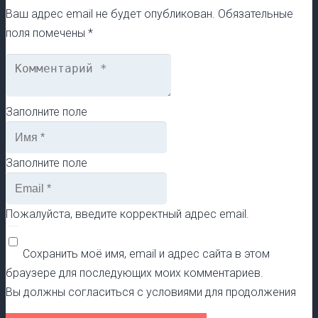
Ваш адрес email не будет опубликован.
Обязательные
поля помечены
*
Заполните поле
Заполните поле
Пожалуйста, введите корректный адрес email.
Сохранить моё имя, email и адрес сайта в этом
браузере для последующих моих комментариев.
Вы должны согласиться с условиями для продолжения