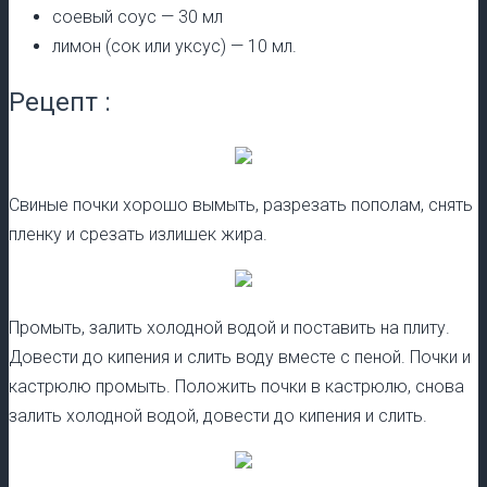
соевый соус — 30 мл
лимон (сок или уксус) — 10 мл.
Рецепт :
Свиные почки хорошо вымыть, разрезать пополам, снять
пленку и срезать излишек жира.
Промыть, залить холодной водой и поставить на плиту.
Довести до кипения и слить воду вместе с пеной. Почки и
кастрюлю промыть. Положить почки в кастрюлю, снова
залить холодной водой, довести до кипения и слить.