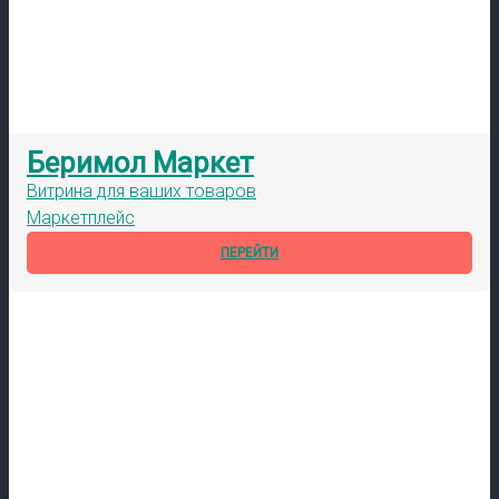
Беримол Маркет
Витрина для ваших товаров
Маркетплейс
ПЕРЕЙТИ