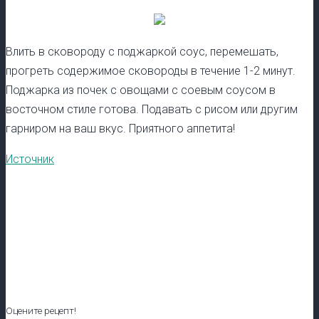
Влить в сковороду с поджаркой соус, перемешать,
прогреть содержимое сковороды в течение 1-2 минут.
Поджарка из почек с овощами с соевым соусом в
восточном стиле готова. Подавать с рисом или другим
гарниром на ваш вкус. Приятного аппетита!
Источник
Оцените рецепт!