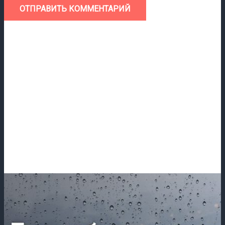
ОТПРАВИТЬ КОММЕНТАРИЙ