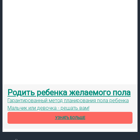
Родить ребенка желаемого пола
Гарантированный метод планирования пола ребенка
Мальчик или девочка - решать вам!
УЗНАТЬ БОЛЬШЕ