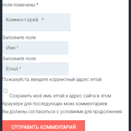
поля помечены
*
Заполните поле
Заполните поле
Пожалуйста, введите корректный адрес email.
Сохранить моё имя, email и адрес сайта в этом
браузере для последующих моих комментариев.
Вы должны согласиться с условиями для продолжения
ОТПРАВИТЬ КОММЕНТАРИЙ