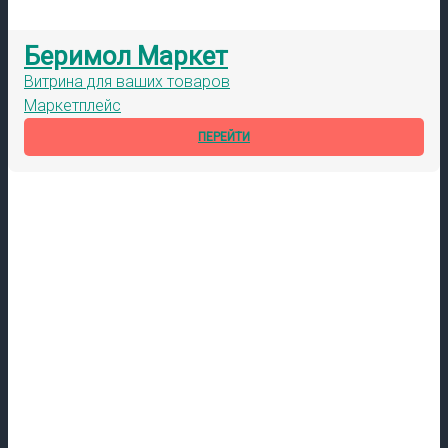
Беримол Маркет
Витрина для ваших товаров
Маркетплейс
ПЕРЕЙТИ