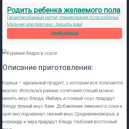
Родить ребенка желаемого пола
Гарантированный метод планирования пола ребенка
Мальчик или девочка - решать вам!
УЗНАТЬ БОЛЬШЕ
Описание приготовления:
Курица — идеальный продукт, с которым все получается
вкусно. Используя разные сочетания специй можно
менять вкус блюда. Имбирь и соевый соус придадут
блюду пряный вкус Азии. Добавление лимонного сока и
орегано подчеркнут свежий вкус Средиземноморья, а
кориандр и зира придадут блюду глубокий восточный