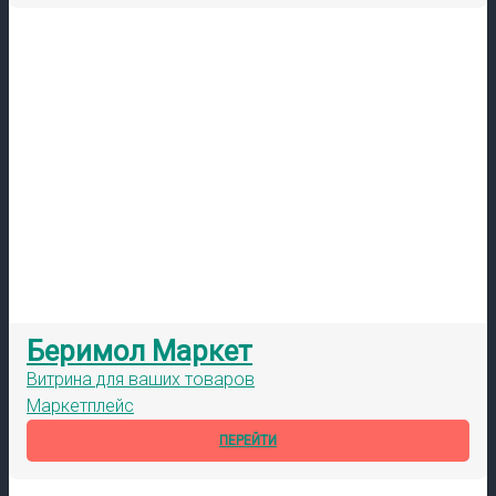
Беримол Маркет
Витрина для ваших товаров
Маркетплейс
ПЕРЕЙТИ