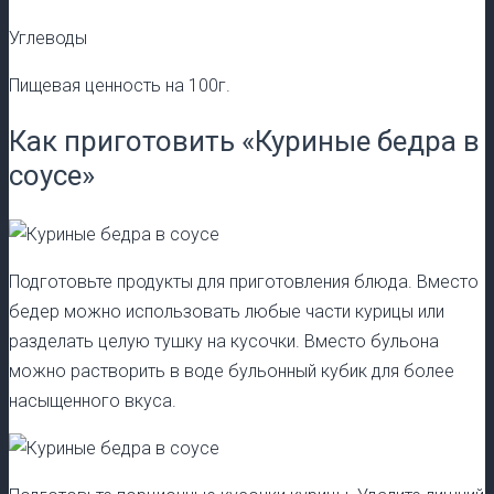
Углеводы
Пищевая ценность на 100г.
Как приготовить «Куриные бедра в
соусе»
Подготовьте продукты для приготовления блюда. Вместо
бедер можно использовать любые части курицы или
разделать целую тушку на кусочки. Вместо бульона
можно растворить в воде бульонный кубик для более
насыщенного вкуса.