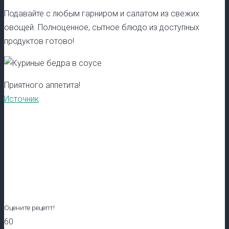
Подавайте с любым гарниром и салатом из свежих
овощей. Полноценное, сытное блюдо из доступных
продуктов готово!
Приятного аппетита!
Источник
Оцените рецепт!
60