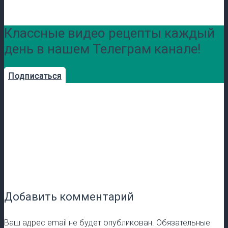
Классные видео рецепты каждый
день в нашем Телеграм канале!
Подписаться
Добавить комментарий
Ваш адрес email не будет опубликован.
Обязательные