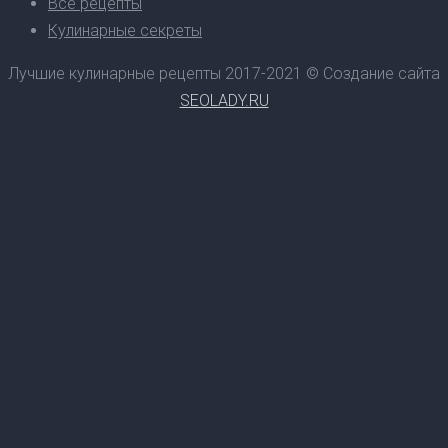
Все рецепты
Кулинарные секреты
Лучшие кулинарные рецепты 2017-2021 © Создание сайта
SEOLADY.RU