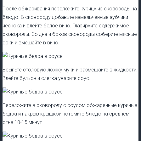
После обжаривания переложите курицу из сковороды на
блюдо. В сковороду добавьте измельченные зубчики
чеснока и влейте белое вино. Глазируйте содержимое
сковороды. Со дна и боков сковороды соберите мясные
соки и вмешайте в вино.
Всыпьте столовую ложку муки и размешайте в жидкости.
Влейте бульон и слегка уварите соус.
Переложите в сковороду с соусом обжаренные куриные
бедра и накрыв крышкой потомите блюдо на среднем
огне 10-15 минут.