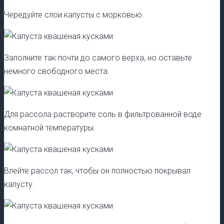
Чередуйте слои капусты с морковью.
Заполните так почти до самого верха, но оставьте
немного свободного места.
Для рассола растворите соль в фильтрованной воде
комнатной температуры.
Влейте рассол так, чтобы он полностью покрывал
капусту.