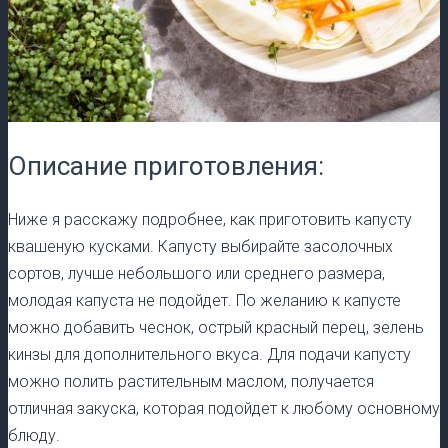
Описание приготовления:
Ниже я расскажу подробнее, как приготовить капусту
квашеную кусками. Капусту выбирайте засолочных
сортов, лучше небольшого или среднего размера,
молодая капуста не подойдет. По желанию к капусте
можно добавить чеснок, острый красный перец, зелень
кинзы для дополнительного вкуса. Для подачи капусту
можно полить растительным маслом, получается
отличная закуска, которая подойдет к любому основному
блюду.