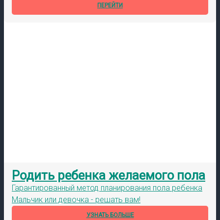
ПЕРЕЙТИ
Родить ребенка желаемого пола
Гарантированный метод планирования пола ребенка
Мальчик или девочка - решать вам!
УЗНАТЬ БОЛЬШЕ