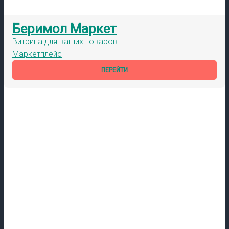
Беримол Маркет
Витрина для ваших товаров
Маркетплейс
ПЕРЕЙТИ