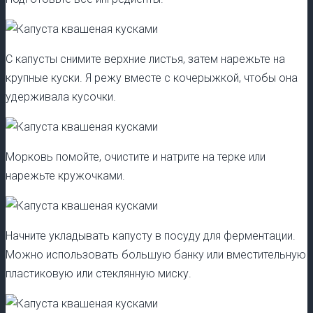
С капусты снимите верхние листья, затем нарежьте на
крупные куски. Я режу вместе с кочерыжкой, чтобы она
удерживала кусочки.
Морковь помойте, очистите и натрите на терке или
нарежьте кружочками.
Начните укладывать капусту в посуду для ферментации.
Можно использовать большую банку или вместительную
пластиковую или стеклянную миску.