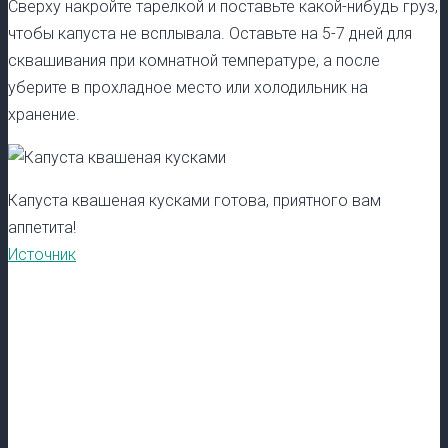
Сверху накройте тарелкой и поставьте какой-нибудь груз,
чтобы капуста не всплывала. Оставьте на 5-7 дней для
сквашивания при комнатной температуре, а после
уберите в прохладное место или холодильник на
хранение.
Капуста квашеная кусками готова, приятного вам
аппетита!
Источник