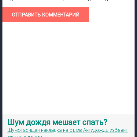
ОТПРАВИТЬ КОММЕНТАРИЙ
Шум дождя мешает спать?
Шумогасящая накладка на отлив Антидождь избавит