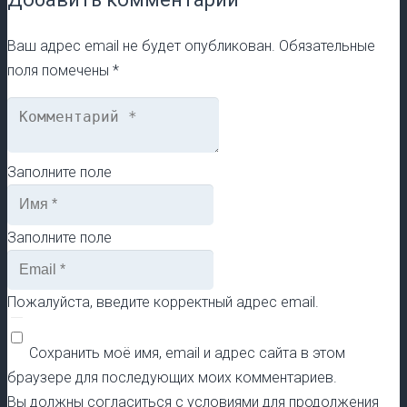
Ваш адрес email не будет опубликован.
Обязательные
поля помечены
*
Заполните поле
Заполните поле
Пожалуйста, введите корректный адрес email.
Сохранить моё имя, email и адрес сайта в этом
браузере для последующих моих комментариев.
Вы должны согласиться с условиями для продолжения