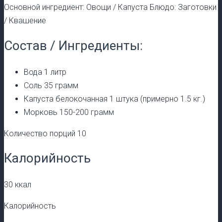
Основной ингредиент: Овощи / Капуста Блюдо: Заготовки
/ Квашение
Состав / Ингредиенты:
Вода 1 литр
Соль 35 грамм
Капуста белокочанная 1 штука (примерно 1.5 кг.)
Морковь 150-200 грамм
Количество порций 10
Калорийность
30 ккал
Калорийность