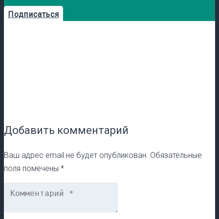
Подписаться
Добавить комментарий
Ваш адрес email не будет опубликован.
Обязательные
поля помечены
*