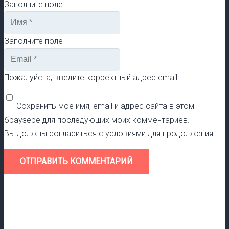
Заполните поле
Заполните поле
Пожалуйста, введите корректный адрес email.
Сохранить моё имя, email и адрес сайта в этом
браузере для последующих моих комментариев.
Вы должны согласиться с условиями для продолжения
ОТПРАВИТЬ КОММЕНТАРИЙ