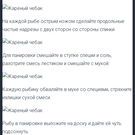
На каждой рыбе острым ножом сделайте продольные
частые надрезы с двух сторон со стороны спинки.
Для панировки смешайте в ступке специи и соль,
разотрите смесь пестиком и смешайте с мукой.
Каждую рыбину обваляйте в муке со специями, стряхните
излишки сухой смеси.
Рыбу в панировке выложите на доску и дайте ей чуть
подсохнуть.