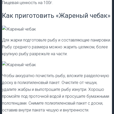
Пищевая ценность на 100г.
Как приготовить «Жареный чебак»
Для жарки подготовьте рыбу и составляющие панировки.
Рыбу среднего размера можно жарить целиком, более
крупную рыбу разрежьте на части.
Чтобы аккуратно почистить рыбу, вложите разделочную
доску в полиэтиленовый пакет. Очистите от чешуи,
удалите жабры и выпотрошите рыбу изнутри. Хорошо
промойте под проточной водой и просушите бумажными
полотенцами. Снимите полиэтиленовый пакет с доски,
оставив внутри пакета чешую и внутренности.