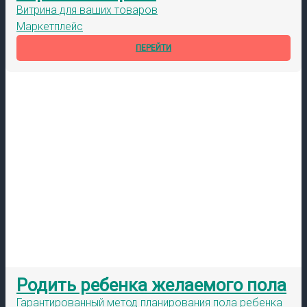
Витрина для ваших товаров
Маркетплейс
ПЕРЕЙТИ
Родить ребенка желаемого пола
Гарантированный метод планирования пола ребенка