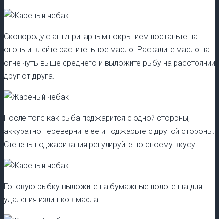
Сковороду с антипригарным покрытием поставьте на
огонь и влейте растительное масло. Раскалите масло на
огне чуть выше среднего и выложите рыбу на расстоянии
друг от друга.
После того как рыба поджарится с одной стороны,
аккуратно переверните ее и поджарьте с другой стороны.
Степень поджаривания регулируйте по своему вкусу.
Готовую рыбку выложите на бумажные полотенца для
удаления излишков масла.