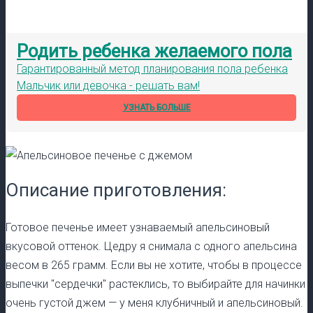
Родить ребенка желаемого пола
Гарантированный метод планирования пола ребенка
Мальчик или девочка - решать вам!
УЗНАТЬ БОЛЬШЕ
Описание приготовления:
Готовое печенье имеет узнаваемый апельсиновый
вкусовой оттенок. Цедру я снимала с одного апельсина
весом в 265 грамм. Если вы не хотите, чтобы в процессе
выпечки "сердечки" растеклись, то выбирайте для начинки
очень густой джем — у меня клубничный и апельсиновый.