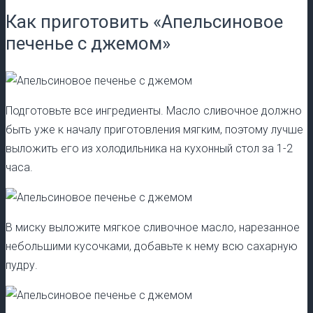
Как приготовить «Апельсиновое
печенье с джемом»
Подготовьте все ингредиенты. Масло сливочное должно
быть уже к началу приготовления мягким, поэтому лучше
выложить его из холодильника на кухонный стол за 1-2
часа.
В миску выложите мягкое сливочное масло, нарезанное
небольшими кусочками, добавьте к нему всю сахарную
пудру.