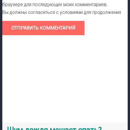
браузере для последующих моих комментариев.
Вы должны согласиться с условиями для продолжения
ОТПРАВИТЬ КОММЕНТАРИЙ
Шум дождя мешает спать?