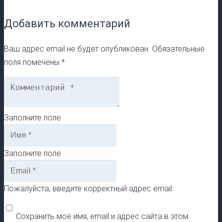
Добавить комментарий
Ваш адрес email не будет опубликован.
Обязательные
поля помечены
*
Заполните поле
Заполните поле
Пожалуйста, введите корректный адрес email.
Сохранить моё имя, email и адрес сайта в этом