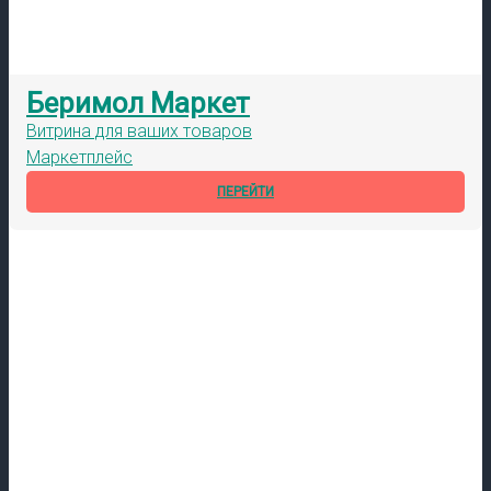
Беримол Маркет
Витрина для ваших товаров
Маркетплейс
ПЕРЕЙТИ