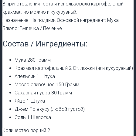
В приготовлении теста я использовала картофельный
крахмал, но можно и кукурузный.
Назначение: На полдник Основной ингредиент: Мука
Блюдо: Выпечка / Печенье
Состав / Ингредиенты:
Мука 280 Грамм
Крахмал картофельный 2 Ст. ложки (или кукурузный)
Апельсин 1 Штука
Масло сливочное 150 Грамм
Сахарная пудра 80 Грамм
Яйцо 1 Штука
Джем По вкусу (любой густой)
Соль 1 Щепотка
Количество порций 2