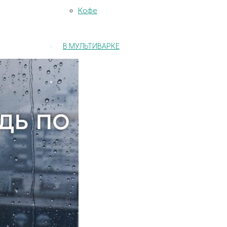
Кофе
В МУЛЬТИВАРКЕ