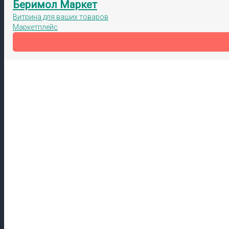
Беримол Маркет
Витрина для ваших товаров
Маркетплейс