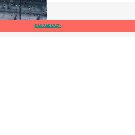
дождя
КАК ЗАКАЗАТЬ