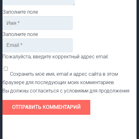
Заполните поле
Заполните поле
Пожалуйста, введите корректный адрес email.
Сохранить моё имя, email и адрес сайта в этом
браузере для последующих моих комментариев.
Вы должны согласиться с условиями для продолжения
ОТПРАВИТЬ КОММЕНТАРИЙ