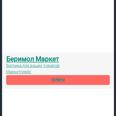
Беримол Маркет
Витрина для ваших товаров
Маркетплейс
ПЕРЕЙТИ