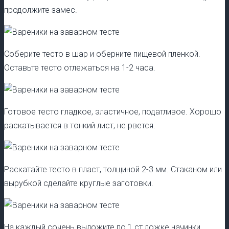
продолжите замес.
Соберите тесто в шар и оберните пищевой пленкой.
Оставьте тесто отлежаться на 1-2 часа.
Готовое тесто гладкое, эластичное, податливое. Хорошо
раскатывается в тонкий лист, не рвется.
Раскатайте тесто в пласт, толщиной 2-3 мм. Стаканом или
вырубкой сделайте круглые заготовки.
На каждый сочень выложите по 1 ст.ложке начинки.