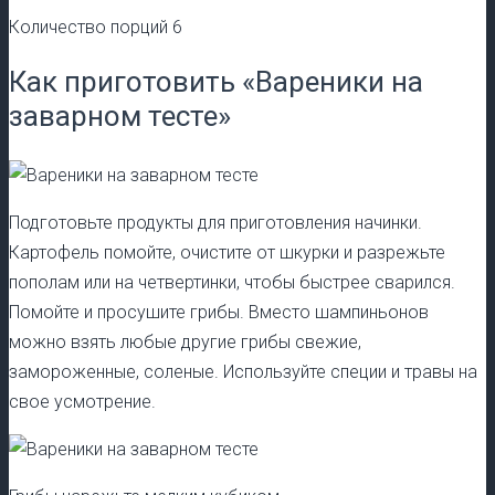
Количество порций 6
Как приготовить «Вареники на
заварном тесте»
Подготовьте продукты для приготовления начинки.
Картофель помойте, очистите от шкурки и разрежьте
пополам или на четвертинки, чтобы быстрее сварился.
Помойте и просушите грибы. Вместо шампиньонов
можно взять любые другие грибы свежие,
замороженные, соленые. Используйте специи и травы на
свое усмотрение.