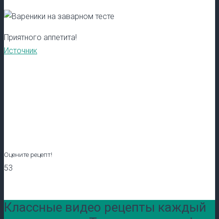
Приятного аппетита!
Источник
Оцените рецепт!
53
Классные видео рецепты каждый