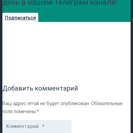
день в нашем Телеграм канале!
Подписаться
Добавить комментарий
Ваш адрес email не будет опубликован.
Обязательные
поля помечены
*