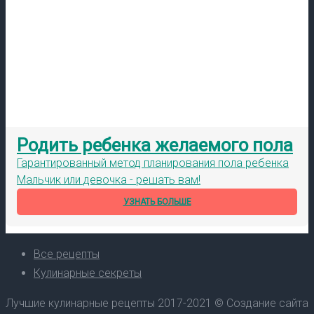
Родить ребенка желаемого пола
Гарантированный метод планирования пола ребенка
Мальчик или девочка - решать вам!
УЗНАТЬ БОЛЬШЕ
Все рецепты
Кулинарные секреты
Лучшие кулинарные рецепты 2017-2021 © Создание сайта