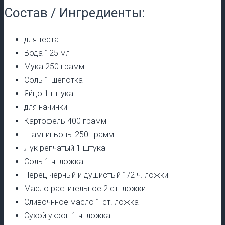
Состав / Ингредиенты:
для теста
Вода 125 мл
Мука 250 грамм
Соль 1 щепотка
Яйцо 1 штука
для начинки
Картофель 400 грамм
Шампиньоны 250 грамм
Лук репчатый 1 штука
Соль 1 ч. ложка
Перец черный и душистый 1/2 ч. ложки
Масло растительное 2 ст. ложки
Сливочнное масло 1 ст. ложка
Сухой укроп 1 ч. ложка