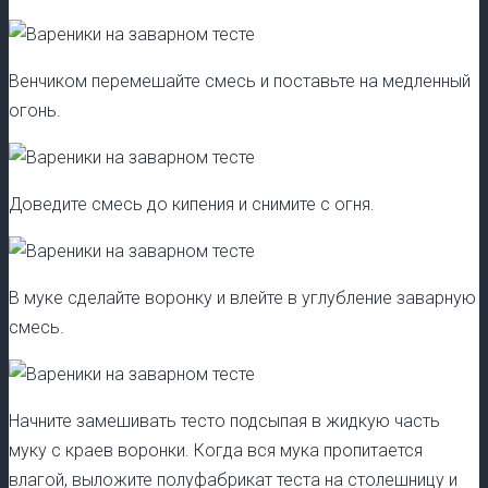
Венчиком перемешайте смесь и поставьте на медленный
огонь.
Доведите смесь до кипения и снимите с огня.
В муке сделайте воронку и влейте в углубление заварную
смесь.
Начните замешивать тесто подсыпая в жидкую часть
муку с краев воронки. Когда вся мука пропитается
влагой, выложите полуфабрикат теста на столешницу и