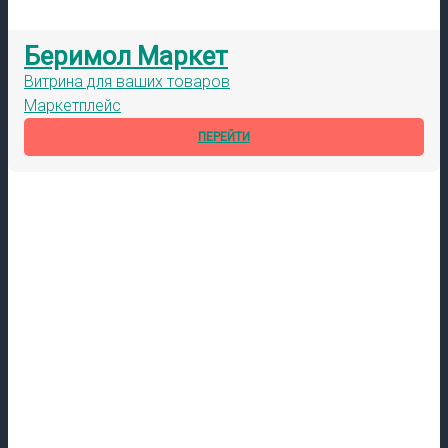
Беримол Маркет
Витрина для ваших товаров
Маркетплейс
ПЕРЕЙТИ