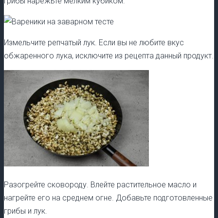
Грибы нарежьте мелким кубиком.
Измельчите репчатый лук. Если вы не любите вкус
обжаренного лука, исключите из рецепта данный продукт.
Разогрейте сковороду. Влейте растительное масло и
нагрейте его на среднем огне. Добавьте подготовленные
грибы и лук.