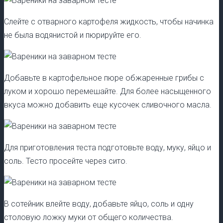
Слейте с отварного картофеля жидкость, чтобы начинка
не была водянистой и пюрируйте его.
Добавьте в картофельное пюре обжаренные грибы с
луком и хорошо перемешайте. Для более насыщенного
вкуса можно добавить еще кусочек сливочного масла.
Для приготовления теста подготовьте воду, муку, яйцо и
соль. Тесто просейте через сито.
В сотейник влейте воду, добавьте яйцо, соль и одну
столовую ложку муки от общего количества.