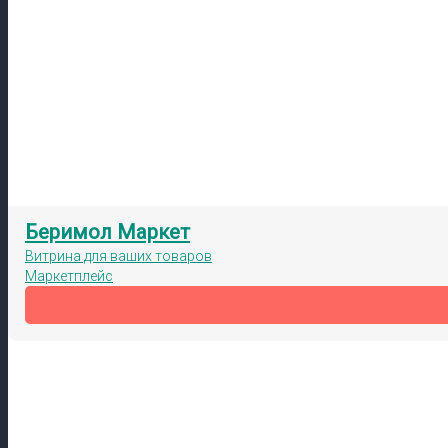
Беримол Маркет
Витрина для ваших товаров
Маркетплейс