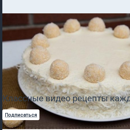
Классные видео рецепты кажд
Подписаться