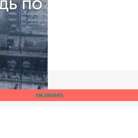
дождя
КАК ЗАКАЗАТЬ