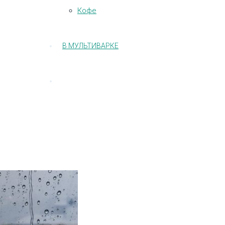
Кофе
В МУЛЬТИВАРКЕ