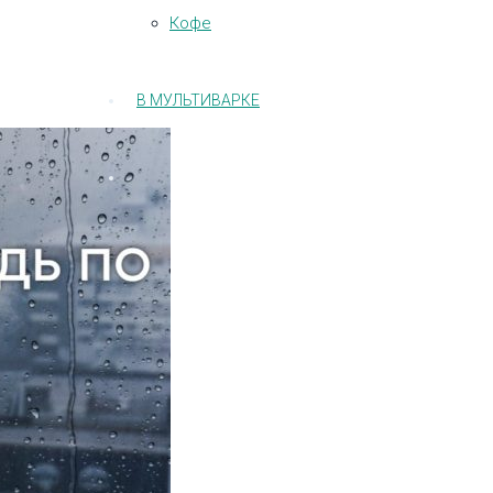
Кофе
В МУЛЬТИВАРКЕ