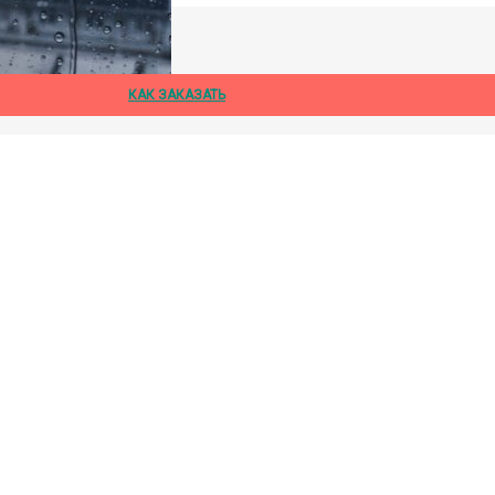
дождя
КАК ЗАКАЗАТЬ