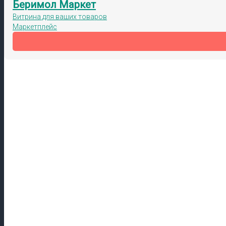
Беримол Маркет
Витрина для ваших товаров
Маркетплейс