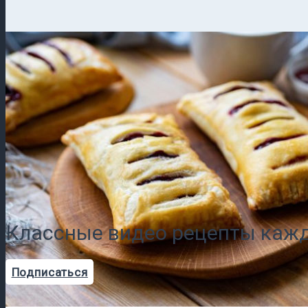
Классные видео рецепты кажд
Подписаться