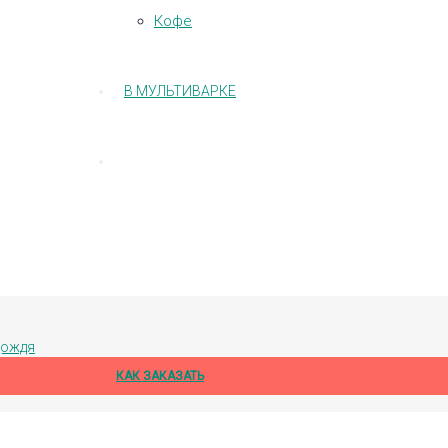
Кофе
В МУЛЬТИВАРКЕ
дождя
КАК ЗАКАЗАТЬ