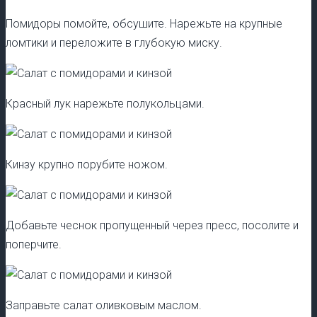
Помидоры помойте, обсушите. Нарежьте на крупные
ломтики и переложите в глубокую миску.
Красный лук нарежьте полукольцами.
Кинзу крупно порубите ножом.
Добавьте чеснок пропущенный через пресс, посолите и
поперчите.
Заправьте салат оливковым маслом.