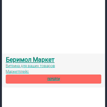
Беримол Маркет
Витрина для ваших товаров
Маркетплейс
ПЕРЕЙТИ