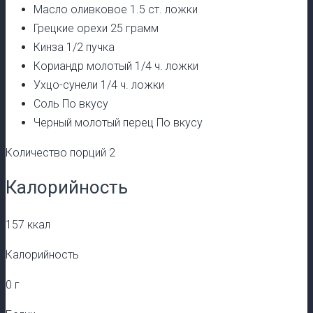
Масло оливковое 1.5 ст. ложки
Грецкие орехи 25 грамм
Кинза 1/2 пучка
Кориандр молотый 1/4 ч. ложки
Ухцо-сунели 1/4 ч. ложки
Соль По вкусу
Черный молотый перец По вкусу
Количество порций 2
Калорийность
157 ккал
Калорийность
0 г