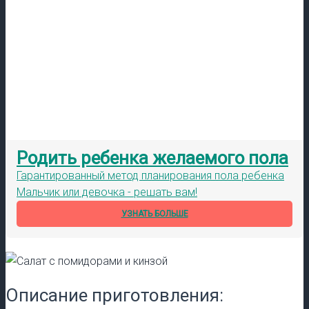
Родить ребенка желаемого пола
Гарантированный метод планирования пола ребенка
Мальчик или девочка - решать вам!
УЗНАТЬ БОЛЬШЕ
Описание приготовления: