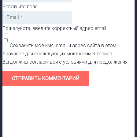
Заполните поле
Пожалуйста, введите корректный адрес email.
Сохранить моё имя, email и адрес сайта в этом
браузере для последующих моих комментариев.
Вы должны согласиться с условиями для продолжения
ОТПРАВИТЬ КОММЕНТАРИЙ