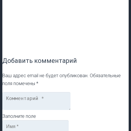
Добавить комментарий
Ваш адрес email не будет опубликован.
Обязательные
поля помечены
*
Заполните поле