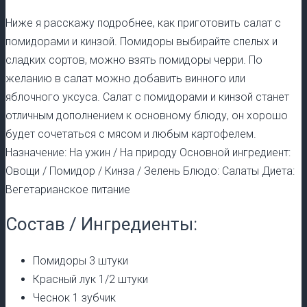
Ниже я расскажу подробнее, как приготовить салат с
помидорами и кинзой. Помидоры выбирайте спелых и
сладких сортов, можно взять помидоры черри. По
желанию в салат можно добавить винного или
яблочного уксуса. Салат с помидорами и кинзой станет
отличным дополнением к основному блюду, он хорошо
будет сочетаться с мясом и любым картофелем.
Назначение: На ужин / На природу Основной ингредиент:
Овощи / Помидор / Кинза / Зелень Блюдо: Салаты Диета:
Вегетарианское питание
Состав / Ингредиенты:
Помидоры 3 штуки
Красный лук 1/2 штуки
Чеснок 1 зубчик