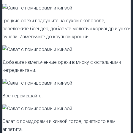
Грецкие орехи подсушите на сухой сковороде,
переложите блендер, добавьте молотый кориандр и уцхо-
сунели. Измельчите до крупной крошки.
Добавьте измельченные орехи в миску с остальными
ингредиентами.
Все перемешайте.
Салат с помидорами и кинзой готов, приятного вам
аппетита!