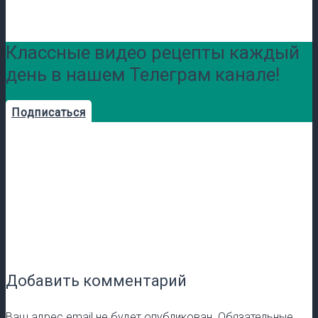
Классные видео рецепты каждый
день в нашем Телеграм канале!
Подписаться
Добавить комментарий
Ваш адрес email не будет опубликован.
Обязательные