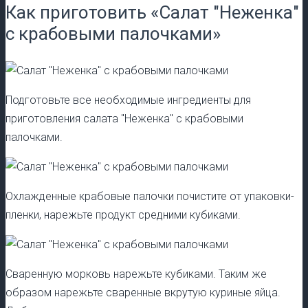
Как приготовить «Салат "Неженка"
с крабовыми палочками»
Подготовьте все необходимые ингредиенты для
приготовления салата "Неженка" с крабовыми
палочками.
Охлажденные крабовые палочки почистите от упаковки-
пленки, нарежьте продукт средними кубиками.
Сваренную морковь нарежьте кубиками. Таким же
образом нарежьте сваренные вкрутую куриные яйца.