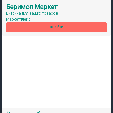
Беримол Маркет
Витрина для ваших товаров
Маркетплейс
ПЕРЕЙТИ