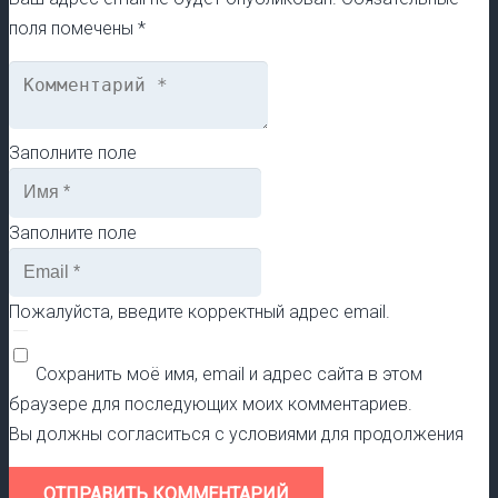
поля помечены
*
Заполните поле
Заполните поле
Пожалуйста, введите корректный адрес email.
Сохранить моё имя, email и адрес сайта в этом
браузере для последующих моих комментариев.
Вы должны согласиться с условиями для продолжения
ОТПРАВИТЬ КОММЕНТАРИЙ