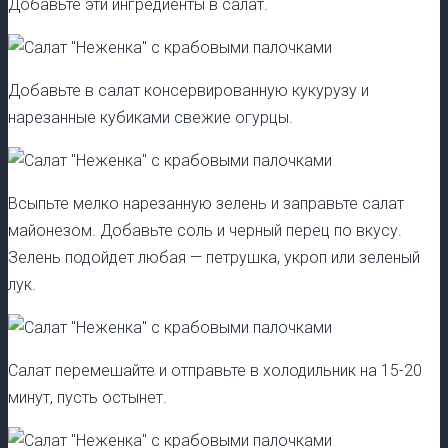
Добавьте эти ингредиенты в салат.
Добавьте в салат консервированную кукурузу и
нарезанные кубиками свежие огурцы.
Всыпьте мелко нарезанную зелень и заправьте салат
майонезом. Добавьте соль и черный перец по вкусу.
Зелень подойдет любая — петрушка, укроп или зеленый
лук.
Салат перемешайте и отправьте в холодильник на 15-20
минут, пусть остынет.