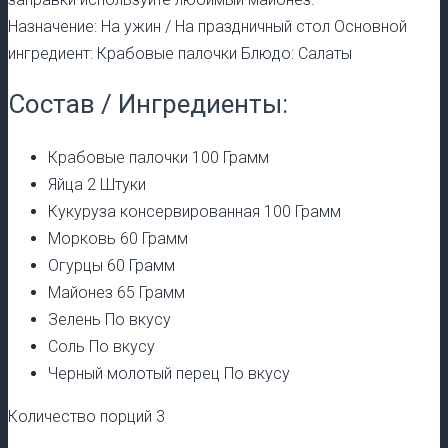
Назначение: На ужин / На праздничный стол Основной
ингредиент: Крабовые палочки Блюдо: Салаты
Состав / Ингредиенты:
Крабовые палочки 100 Грамм
Яйца 2 Штуки
Кукуруза консервированная 100 Грамм
Морковь 60 Грамм
Огурцы 60 Грамм
Майонез 65 Грамм
Зелень По вкусу
Соль По вкусу
Черный молотый перец По вкусу
Количество порций 3