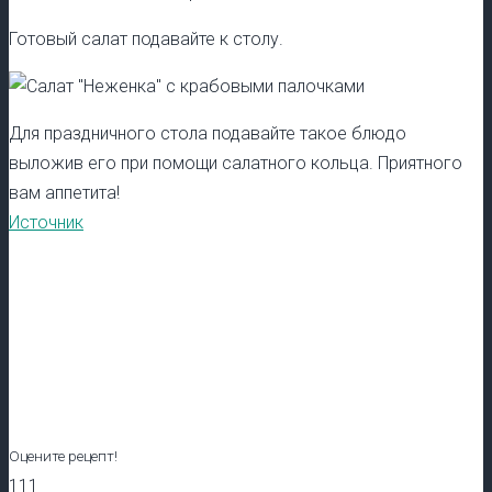
Готовый салат подавайте к столу.
Для праздничного стола подавайте такое блюдо
выложив его при помощи салатного кольца. Приятного
вам аппетита!
Источник
Оцените рецепт!
111