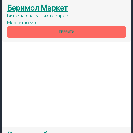
Беримол Маркет
Витрина для ваших товаров
Маркетплейс
ПЕРЕЙТИ