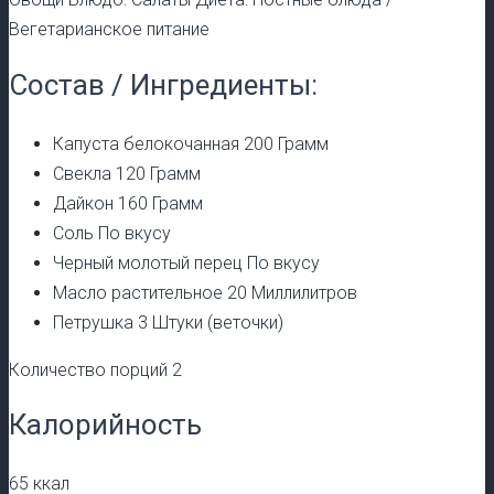
Вегетарианское питание
Состав / Ингредиенты:
Капуста белокочанная 200 Грамм
Свекла 120 Грамм
Дайкон 160 Грамм
Соль По вкусу
Черный молотый перец По вкусу
Масло растительное 20 Миллилитров
Петрушка 3 Штуки (веточки)
Количество порций 2
Калорийность
65 ккал