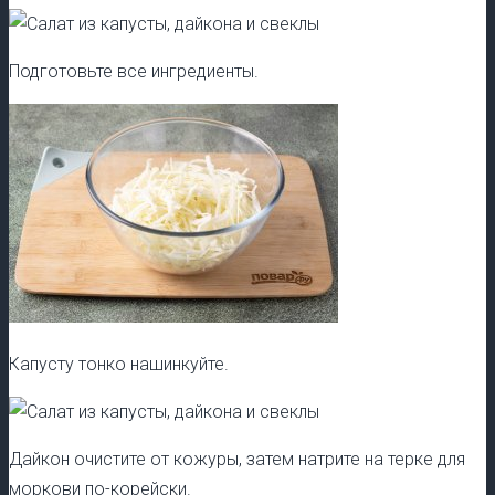
Подготовьте все ингредиенты.
Капусту тонко нашинкуйте.
Дайкон очистите от кожуры, затем натрите на терке для
моркови по-корейски.