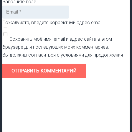
Заполните поле
Пожалуйста, введите корректный адрес email.
Сохранить моё имя, email и адрес сайта в этом
браузере для последующих моих комментариев.
Вы должны согласиться с условиями для продолжения
ОТПРАВИТЬ КОММЕНТАРИЙ