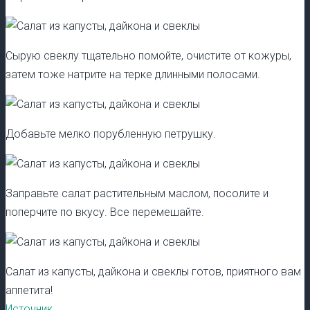
Сырую свеклу тщательно помойте, очистите от кожуры,
затем тоже натрите на терке длинными полосами.
Добавьте мелко порубленную петрушку.
Заправьте салат растительным маслом, посолите и
поперчите по вкусу. Все перемешайте.
Салат из капусты, дайкона и свеклы готов, приятного вам
аппетита!
Источник