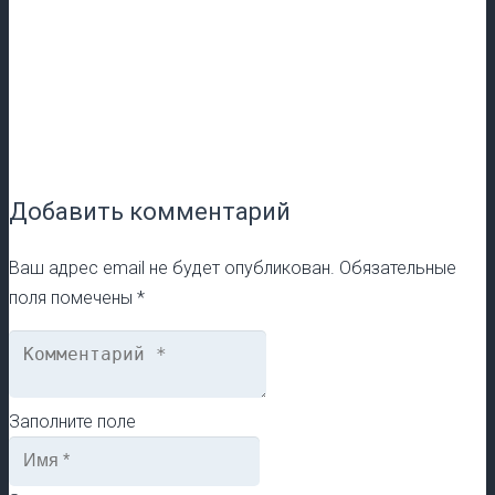
Добавить комментарий
Ваш адрес email не будет опубликован.
Обязательные
поля помечены
*
Заполните поле