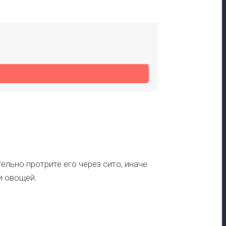
ельно протрите его через сито, иначе
и овощей.