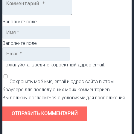
Заполните поле
Заполните поле
Пожалуйста, введите корректный адрес email.
Сохранить моё имя, email и адрес сайта в этом
браузере для последующих моих комментариев.
Вы должны согласиться с условиями для продолжения
ОТПРАВИТЬ КОММЕНТАРИЙ