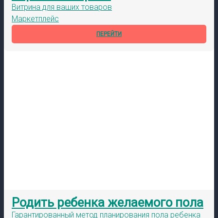
Витрина для ваших товаров
Маркетплейс
ПЕРЕЙТИ
Родить ребенка желаемого пола
Гарантированный метод планирования пола ребенка