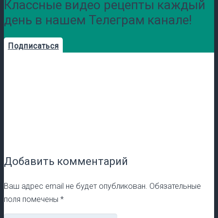
Классные видео рецепты каждый
день в нашем Телеграм канале!
Подписаться
Добавить комментарий
Ваш адрес email не будет опубликован.
Обязательные
поля помечены
*