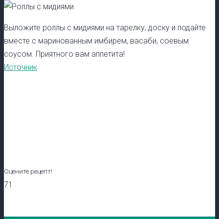
Выложите роллы с мидиями на тарелку, доску и подайте
вместе с маринованным имбирем, васаби, соевым
соусом. Приятного вам аппетита!
Источник
Оцените рецепт!
71