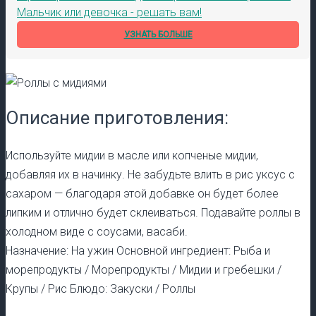
Мальчик или девочка - решать вам!
УЗНАТЬ БОЛЬШЕ
Описание приготовления:
Используйте мидии в масле или копченые мидии,
добавляя их в начинку. Не забудьте влить в рис уксус с
сахаром — благодаря этой добавке он будет более
липким и отлично будет склеиваться. Подавайте роллы в
холодном виде с соусами, васаби.
Назначение: На ужин Основной ингредиент: Рыба и
морепродукты / Морепродукты / Мидии и гребешки /
Крупы / Рис Блюдо: Закуски / Роллы