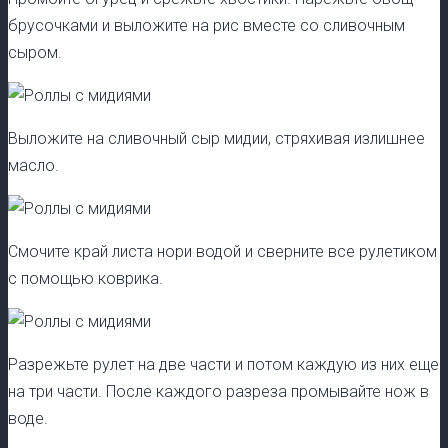
брусочками и выложите на рис вместе со сливочным
сыром.
Выложите на сливочный сыр мидии, стряхивая излишнее
масло.
Смочите край листа нори водой и сверните все рулетиком
с помощью коврика.
Разрежьте рулет на две части и потом каждую из них еще
на три части. После каждого разреза промывайте нож в
воде.