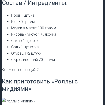
Состав / Ингредиенты:
Нори 1 штука
Рис 80 грамм
Мидии в масле 100 грамм
Рисовый уксус 1 ч. ложка
Сахар 1 щепотка
Соль 1 щепотка
Огурец 1/2 штуки
Сыр сливочный 70 грамм
Количество порций 2
Как приготовить «Роллы с
мидиями»