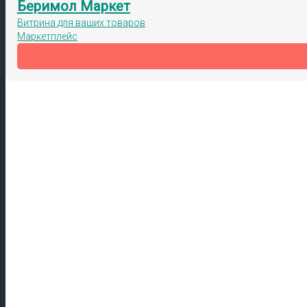
Беримол Маркет
Витрина для ваших товаров
Маркетплейс