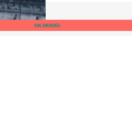
дождя
КАК ЗАКАЗАТЬ