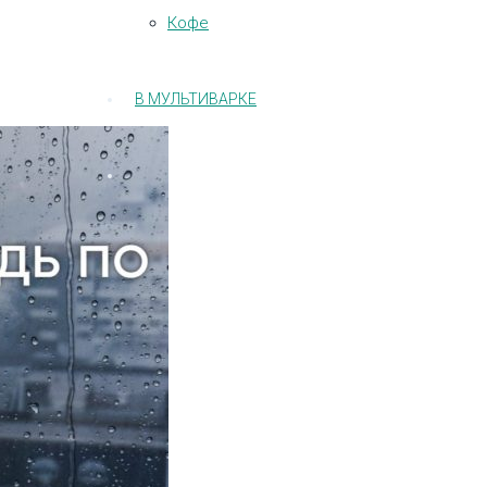
Кофе
В МУЛЬТИВАРКЕ