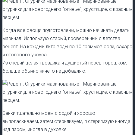
Когда все овощи подготовлены, можно начинать делать
маринад. Использую старый, проверенный с детства
рецепт. На каждый литр воды по 10 граммов соли, сахара
и столового уксуса.
Из специй целая гвоздика и душистый перец горошком,
больше обычно ничего не добавляю.
Банки тщательно моем с содой и хорошо
выполаскиваем, затем стерилизуем, я стерилизую иногда
над паром, иногда в духовке.