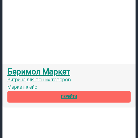
Беримол Маркет
Витрина для ваших товаров
Маркетплейс
ПЕРЕЙТИ