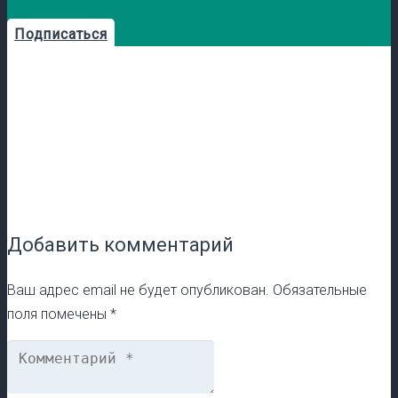
Подписаться
Добавить комментарий
Ваш адрес email не будет опубликован.
Обязательные
поля помечены
*