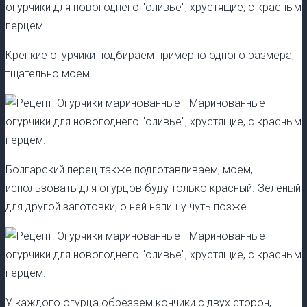
Крепкие огурчики подбираем примерно одного размера,
тщательно моем.
Болгарский перец также подготавливаем, моем,
использовать для огурцов буду только красный. Зелёный
для другой заготовки, о ней напишу чуть позже.
У каждого огурца обрезаем кончики с двух сторон,