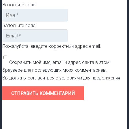
Заполните поле
Заполните поле
Пожалуйста, введите корректный адрес email.
Сохранить моё имя, email и адрес сайта в этом
браузере для последующих моих комментариев.
Вы должны согласиться с условиями для продолжения
ОТПРАВИТЬ КОММЕНТАРИЙ