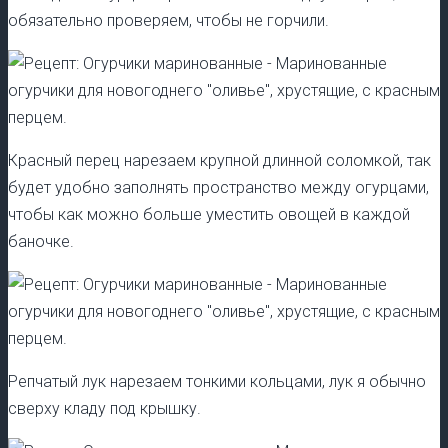
обязательно проверяем, чтобы не горчили.
Красный перец нарезаем крупной длинной соломкой, так
будет удобно заполнять пространство между огурцами,
чтобы как можно больше уместить овощей в каждой
баночке.
Репчатый лук нарезаем тонкими кольцами, лук я обычно
сверху кладу под крышку.