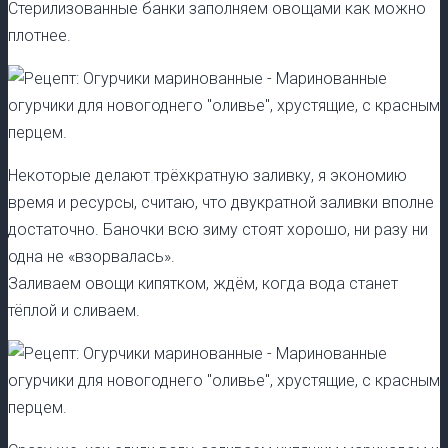
Стерилизованные банки заполняем овощами как можно
плотнее.
Некоторые делают трёхкратную заливку, я экономию
время и ресурсы, считаю, что двукратной заливки вполне
достаточно. Баночки всю зиму стоят хорошо, ни разу ни
одна не «взорвалась».
Заливаем овощи кипятком, ждём, когда вода станет
тёплой и сливаем.