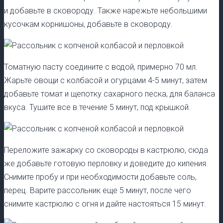
и добавьте в сковороду. Также нарежьте небольшими
кусочкам корнишоны, добавьте в сковороду.
Томатную пасту соедините с водой, примерно 70 мл.
Жарьте овощи с колбасой и огурцами 4-5 минут, затем
добавьте томат и щепотку сахарного песка, для баланса
вкуса. Тушите все в течение 5 минут, под крышкой.
Переложите зажарку со сковороды в кастрюлю, сюда
же добавьте готовую перловку и доведите до кипения.
Снимите пробу и при необходимости добавьте соль,
перец. Варите рассольник еще 5 минут, после чего
снимите кастрюлю с огня и дайте настояться 15 минут.