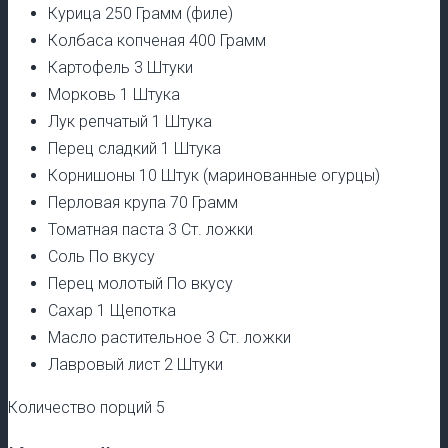
Курица 250 Грамм (филе)
Колбаса копченая 400 Грамм
Картофель 3 Штуки
Морковь 1 Штука
Лук репчатый 1 Штука
Перец сладкий 1 Штука
Корнишоны 10 Штук (маринованные огурцы)
Перловая крупа 70 Грамм
Томатная паста 3 Ст. ложки
Соль По вкусу
Перец молотый По вкусу
Сахар 1 Щепотка
Масло растительное 3 Ст. ложки
Лавровый лист 2 Штуки
Количество порций 5