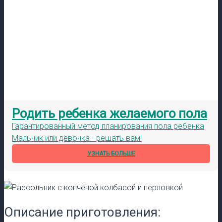
Родить ребенка желаемого пола
Гарантированный метод планирования пола ребенка
Мальчик или девочка - решать вам!
УЗНАТЬ БОЛЬШЕ
Описание приготовления: