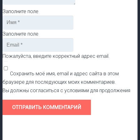
Заполните поле
Заполните поле
Пожалуйста, введите корректный адрес email.
Сохранить моё имя, email и адрес сайта в этом
браузере для последующих моих комментариев.
Вы должны согласиться с условиями для продолжения
ОТПРАВИТЬ КОММЕНТАРИЙ