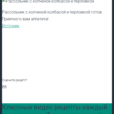
Рассольник с копченой колбасой и перловкой готов.
Приятного вам аппетита!
Источник
Оцените рецепт!
88
Классные видео рецепты каждый