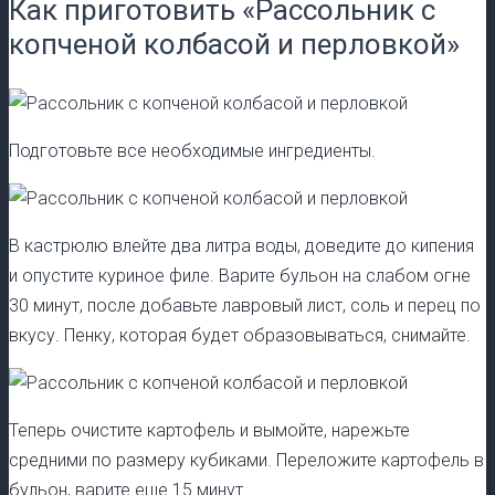
Как приготовить «Рассольник с
копченой колбасой и перловкой»
Подготовьте все необходимые ингредиенты.
В кастрюлю влейте два литра воды, доведите до кипения
и опустите куриное филе. Варите бульон на слабом огне
30 минут, после добавьте лавровый лист, соль и перец по
вкусу. Пенку, которая будет образовываться, снимайте.
Теперь очистите картофель и вымойте, нарежьте
средними по размеру кубиками. Переложите картофель в
бульон, варите еще 15 минут.