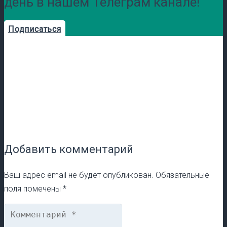
день в нашем Телеграм канале!
Подписаться
Добавить комментарий
Ваш адрес email не будет опубликован.
Обязательные
поля помечены
*