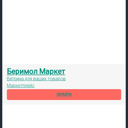
Беримол Маркет
Витрина для ваших товаров
Маркетплейс
ПЕРЕЙТИ