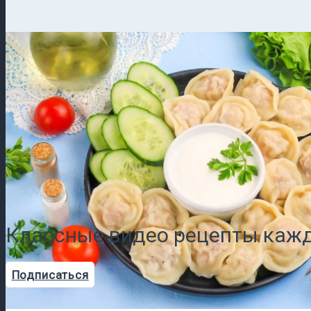
Классные видео рецепты кажд
Подписаться