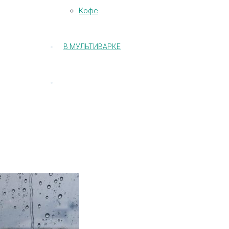
Кофе
В МУЛЬТИВАРКЕ