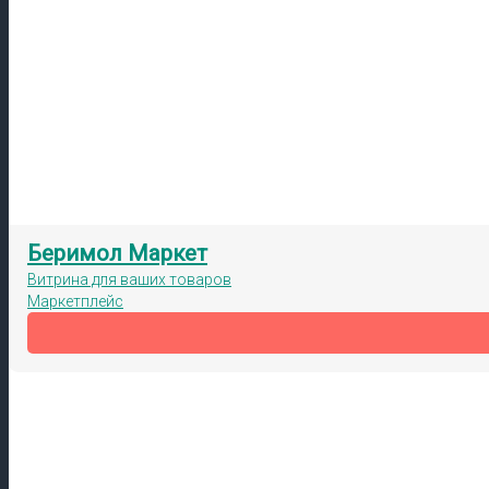
Беримол Маркет
Витрина для ваших товаров
Маркетплейс