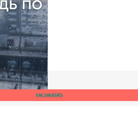
дождя
КАК ЗАКАЗАТЬ