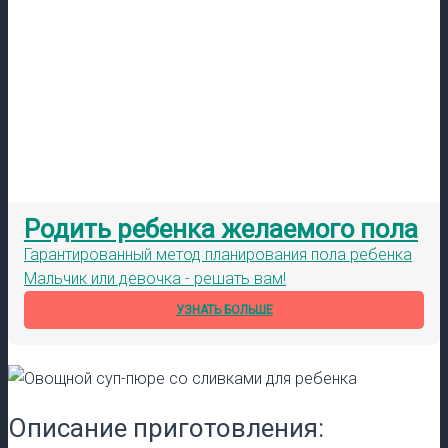
Родить ребенка желаемого пола
Гарантированный метод планирования пола ребенка
Мальчик или девочка - решать вам!
УЗНАТЬ БОЛЬШЕ
Описание приготовления: