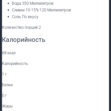
Вода 350 Миллилитров
Сливки 10-15% 120 Миллилитров
Соль По вкусу
Количество порций 2
Калорийность
68 ккал
Калорийность
1 г
Белки
0 г
Жиры