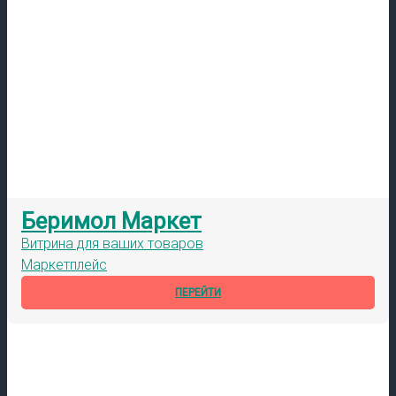
Беримол Маркет
Витрина для ваших товаров
Маркетплейс
ПЕРЕЙТИ