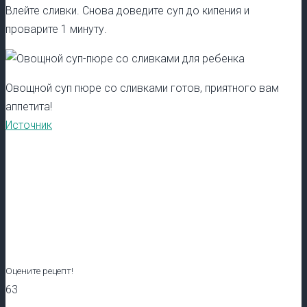
Влейте сливки. Снова доведите суп до кипения и
проварите 1 минуту.
Овощной суп пюре со сливками готов, приятного вам
аппетита!
Источник
Оцените рецепт!
63