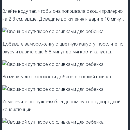
Влейте воду так, чтобы она покрывала овощи примерно
на 2-3 см. выше. Доведите до кипения и варите 10 минут.
Добавьте замороженную цветную капусту, посолите по
вкусу и варите ещё 6-8 минут до мягкости капусты.
За минуту до готовности добавьте свежий шпинат.
Измельчите погружным блендером суп до однородной
консистенции.