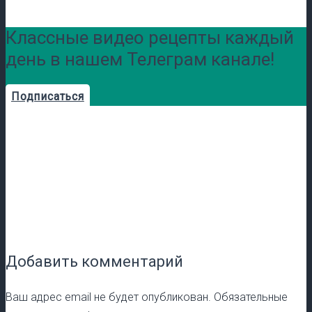
Классные видео рецепты каждый
день в нашем Телеграм канале!
Подписаться
Добавить комментарий
Ваш адрес email не будет опубликован.
Обязательные