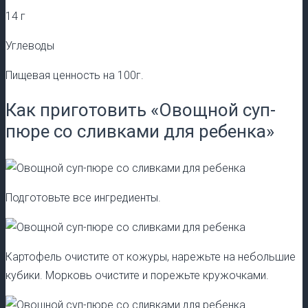
14 г
Углеводы
Пищевая ценность на 100г.
Как приготовить «Овощной суп-
пюре со сливками для ребенка»
Подготовьте все ингредиенты.
Картофель очистите от кожуры, нарежьте на небольшие
кубики. Морковь очистите и порежьте кружочками.