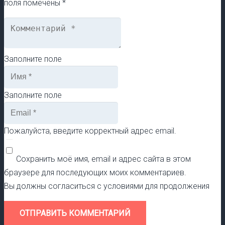
поля помечены
*
Заполните поле
Заполните поле
Пожалуйста, введите корректный адрес email.
Сохранить моё имя, email и адрес сайта в этом
браузере для последующих моих комментариев.
Вы должны согласиться с условиями для продолжения
ОТПРАВИТЬ КОММЕНТАРИЙ