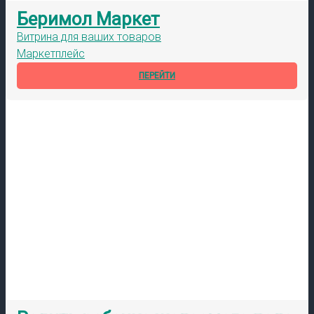
Беримол Маркет
Витрина для ваших товаров
Маркетплейс
ПЕРЕЙТИ