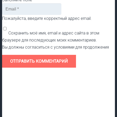
Пожалуйста, введите корректный адрес email.
Сохранить моё имя, email и адрес сайта в этом
браузере для последующих моих комментариев.
Вы должны согласиться с условиями для продолжения
ОТПРАВИТЬ КОММЕНТАРИЙ