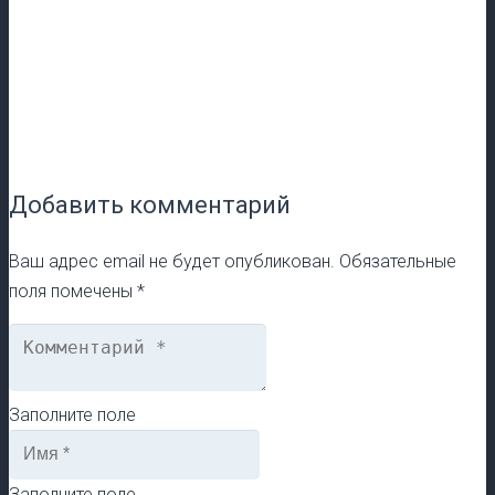
Добавить комментарий
Ваш адрес email не будет опубликован.
Обязательные
поля помечены
*
Заполните поле
Заполните поле