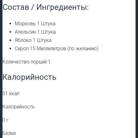
Состав / Ингредиенты:
Морковь 1 Штука
Апельсин 1 Штука
Яблоко 1 Штука
Сироп 15 Миллилитров (по желанию)
Количество порций 1
Калорийность
51 ккал
Калорийность
0 г
Белки