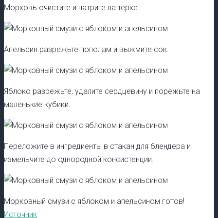
Морковь очистите и натрите на терке.
Апельсин разрежьте пополам и выжмите сок.
Яблоко разрежьте, удалите сердцевину и порежьте на
маленькие кубики.
Переложите в ингредиенты в стакан для блендера и
измельчите до однородной консистенции.
Морковный смузи с яблоком и апельсином готов!
Источник