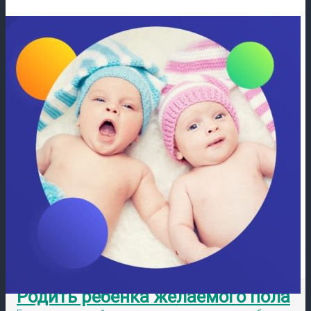
Родить ребенка желаемого пола