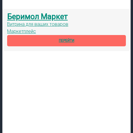
Беримол Маркет
Витрина для ваших товаров
Маркетплейс
ПЕРЕЙТИ