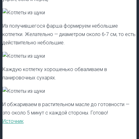
Из получившегося фарша формируем небольшие
котлетки. Желательно — диаметром около 6-7 см, то есть
действительно небольшие.
Каждую котлетку хорошенько обваливаем в
панировочных сухарях.
И обжариваем в растительном масле до готовности —
это около 5 минут с каждой стороны. Готово!
Источник