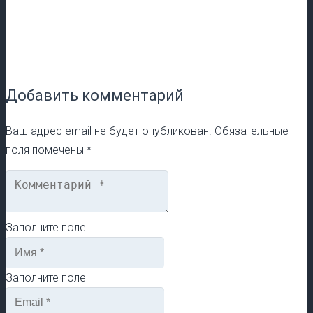
Добавить комментарий
Ваш адрес email не будет опубликован.
Обязательные
поля помечены
*
Заполните поле
Заполните поле