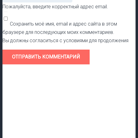
Пожалуйста, введите корректный адрес email.
Сохранить моё имя, email и адрес сайта в этом
браузере для последующих моих комментариев.
Вы должны согласиться с условиями для продолжения
ОТПРАВИТЬ КОММЕНТАРИЙ