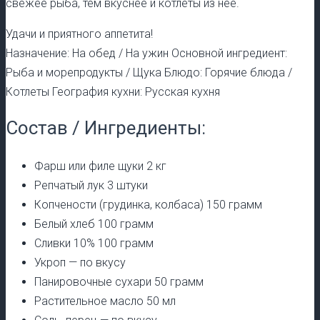
свежее рыба, тем вкуснее и котлеты из нее.
Удачи и приятного аппетита!
Назначение: На обед / На ужин Основной ингредиент:
Рыба и морепродукты / Щука Блюдо: Горячие блюда /
Котлеты География кухни: Русская кухня
Состав / Ингредиенты:
Фарш или филе щуки 2 кг
Репчатый лук 3 штуки
Копчености (грудинка, колбаса) 150 грамм
Белый хлеб 100 грамм
Сливки 10% 100 грамм
Укроп — по вкусу
Панировочные сухари 50 грамм
Растительное масло 50 мл