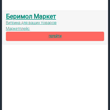
Беримол Маркет
Витрина для ваших товаров
Маркетплейс
ПЕРЕЙТИ