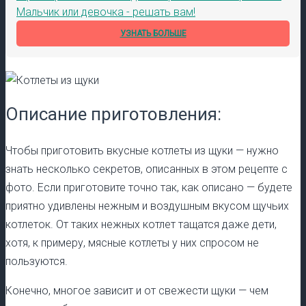
Мальчик или девочка - решать вам!
УЗНАТЬ БОЛЬШЕ
Описание приготовления:
Чтобы приготовить вкусные котлеты из щуки — нужно
знать несколько секретов, описанных в этом рецепте с
фото. Если приготовите точно так, как описано — будете
приятно удивлены нежным и воздушным вкусом щучьих
котлеток. От таких нежных котлет тащатся даже дети,
хотя, к примеру, мясные котлеты у них спросом не
пользуются.
Конечно, многое зависит и от свежести щуки — чем