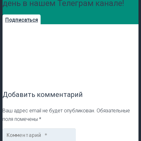
день в нашем Телеграм канале!
Подписаться
Добавить комментарий
Ваш адрес email не будет опубликован.
Обязательные
поля помечены
*