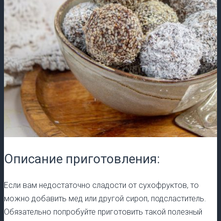
Описание приготовления:
Если вам недостаточно сладости от сухофруктов, то
можно добавить мед или другой сироп, подсластитель.
Обязательно попробуйте приготовить такой полезный