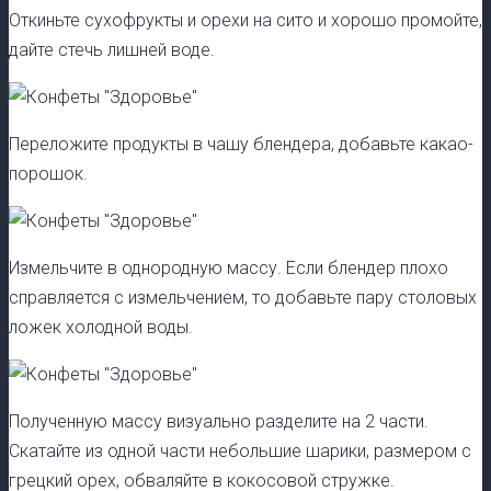
Откиньте сухофрукты и орехи на сито и хорошо промойте,
дайте стечь лишней воде.
Переложите продукты в чашу блендера, добавьте какао-
порошок.
Измельчите в однородную массу. Если блендер плохо
справляется с измельчением, то добавьте пару столовых
ложек холодной воды.
Полученную массу визуально разделите на 2 части.
Скатайте из одной части небольшие шарики, размером с
грецкий орех, обваляйте в кокосовой стружке.