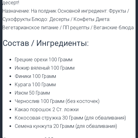
десерт!
Назначение: На полдник Основной ингредиент: Фрукты /
Сухофрукты Блюдо: Десерты / Конфеты Диета:
Вегетарианское питание / ПП рецепты / Веганские блюда
Состав / Ингредиенты:
Грецкие орехи 100 Грамм
Инжир вяленый 100 Грамм
Финики 100 Грамм
Курага 100 Грамм
Изюм 50 Грамм
Чернослив 100 Грамм (без косточек)
Какао порошок 2 Ст. ложки
Кокосовая стружка 30 Грамм (для обваливания)
Семена кунжута 20 Грамм (для обваливания)