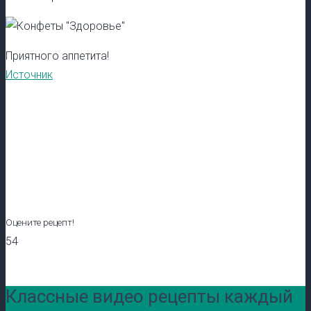
Приятного аппетита!
Источник
Оцените рецепт!
54
Классные видео рецепты каждый