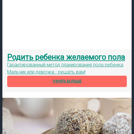
Родить ребенка желаемого пола
Гарантированный метод планирования пола ребенка
Мальчик или девочка - решать вам!
УЗНАТЬ БОЛЬШЕ