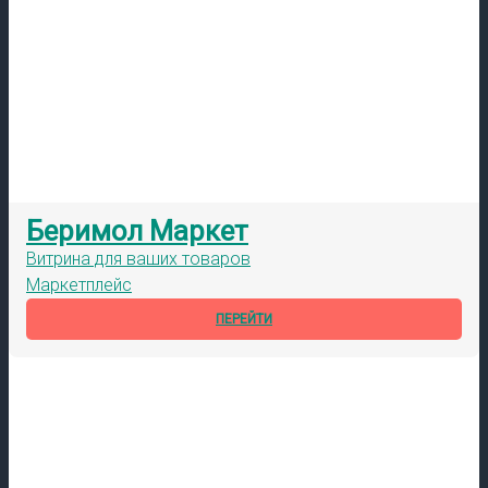
Беримол Маркет
Витрина для ваших товаров
Маркетплейс
ПЕРЕЙТИ