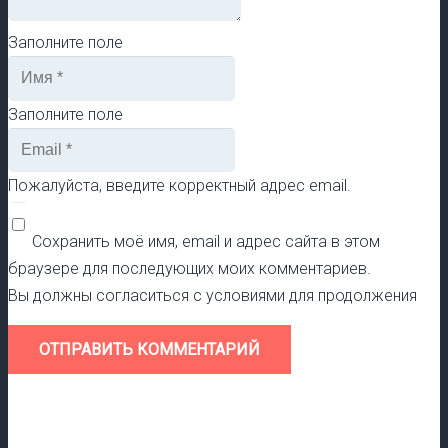
Заполните поле
Заполните поле
Пожалуйста, введите корректный адрес email.
Сохранить моё имя, email и адрес сайта в этом
браузере для последующих моих комментариев.
Вы должны согласиться с условиями для продолжения
ОТПРАВИТЬ КОММЕНТАРИЙ