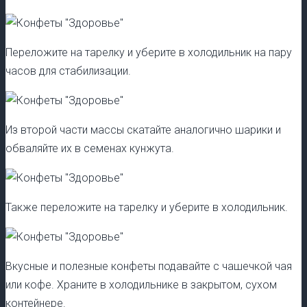
Переложите на тарелку и уберите в холодильник на пару
часов для стабилизации.
Из второй части массы скатайте аналогично шарики и
обваляйте их в семенах кунжута.
Также переложите на тарелку и уберите в холодильник.
Вкусные и полезные конфеты подавайте с чашечкой чая
или кофе. Храните в холодильнике в закрытом, сухом
контейнере.