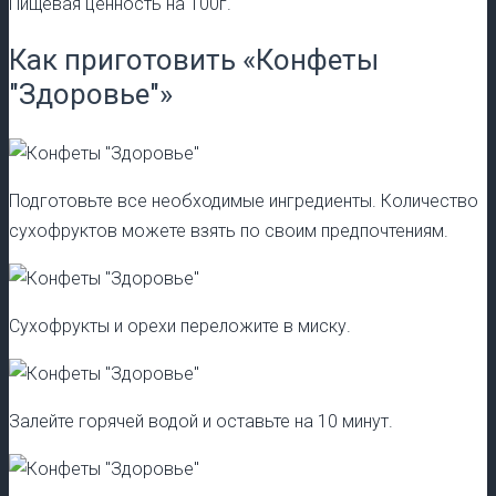
Пищевая ценность на 100г.
Как приготовить «Конфеты
"Здоровье"»
Подготовьте все необходимые ингредиенты. Количество
сухофруктов можете взять по своим предпочтениям.
Сухофрукты и орехи переложите в миску.
Залейте горячей водой и оставьте на 10 минут.